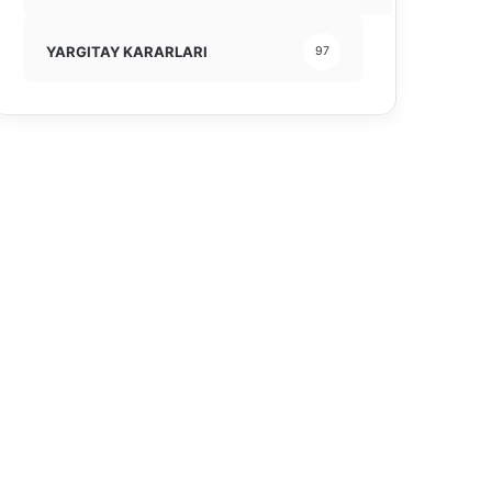
YARGITAY KARARLARI
97