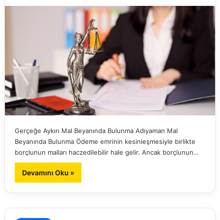
Gerçeğe Aykırı Mal Beyanında Bulunma Adıyaman Mal
Beyanında Bulunma Ödeme emrinin kesinleşmesiyle birlikte
borçlunun malları haczedilebilir hale gelir. Ancak borçlunun…
Devamını Oku »