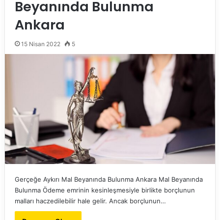
Beyanında Bulunma
Ankara
15 Nisan 2022
5
Gerçeğe Aykırı Mal Beyanında Bulunma Ankara Mal Beyanında
Bulunma Ödeme emrinin kesinleşmesiyle birlikte borçlunun
malları haczedilebilir hale gelir. Ancak borçlunun…