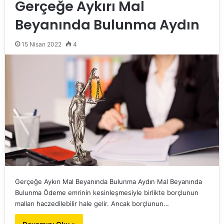
Gerçeğe Aykırı Mal
Beyanında Bulunma Aydın
15 Nisan 2022
4
Gerçeğe Aykırı Mal Beyanında Bulunma Aydın Mal Beyanında
Bulunma Ödeme emrinin kesinleşmesiyle birlikte borçlunun
malları haczedilebilir hale gelir. Ancak borçlunun…