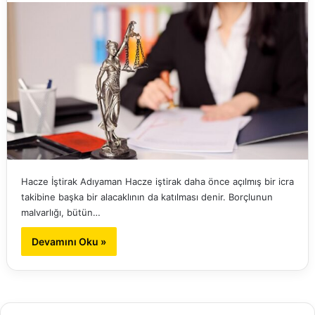
Hacze İştirak Adıyaman Hacze iştirak daha önce açılmış bir icra
takibine başka bir alacaklının da katılması denir. Borçlunun
malvarlığı, bütün…
Devamını Oku »