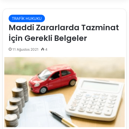
TRAFİK HUKUKU
Maddi Zararlarda Tazminat
İçin Gerekli Belgeler
11 Ağustos 2021
4