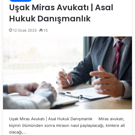
Uşak Miras Avukatı | Asal
Hukuk Danışmanlık
12 Ocak 2023
15
Uşak Miras Avukatı | Asal Hukuk Danışmanlık Miras avukatı,
kişinin ölümünden sonra mirasın nasıl paylaşılacağı, kimlere ait
olacağı,…