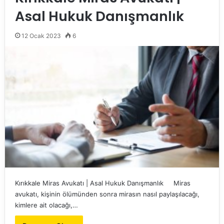
Asal Hukuk Danışmanlık
12 Ocak 2023
6
Kırıkkale Miras Avukatı | Asal Hukuk Danışmanlık Miras
avukatı, kişinin ölümünden sonra mirasın nasıl paylaşılacağı,
kimlere ait olacağı,…