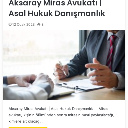
Aksaray Miras Avukatı |
Asal Hukuk Danışmanlık
12 Ocak 2023
8
Aksaray Miras Avukatı | Asal Hukuk Danışmanlık Miras
avukatı, kişinin ölümünden sonra mirasın nasıl paylaşılacağı,
kimlere ait olacağı,…