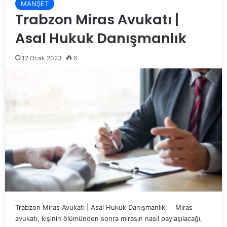
MANŞET
Trabzon Miras Avukatı |
Asal Hukuk Danışmanlık
12 Ocak 2023
6
Trabzon Miras Avukatı | Asal Hukuk Danışmanlık Miras
avukatı, kişinin ölümünden sonra mirasın nasıl paylaşılacağı,