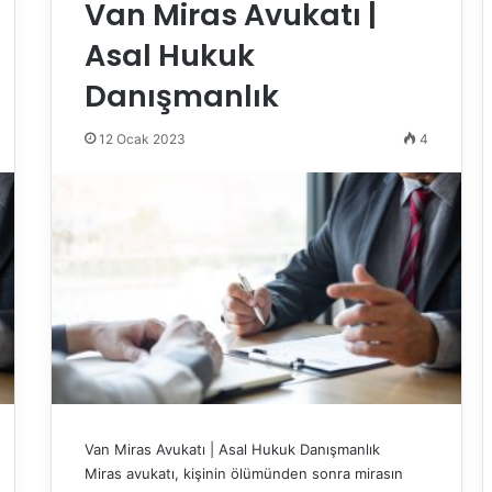
Van Miras Avukatı |
Asal Hukuk
Danışmanlık
12 Ocak 2023
4
Van Miras Avukatı | Asal Hukuk Danışmanlık
Miras avukatı, kişinin ölümünden sonra mirasın