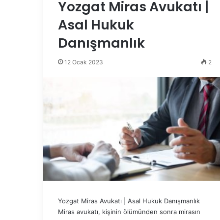
Yozgat Miras Avukatı |
Asal Hukuk
Danışmanlık
12 Ocak 2023
2
Yozgat Miras Avukatı | Asal Hukuk Danışmanlık
Miras avukatı, kişinin ölümünden sonra mirasın