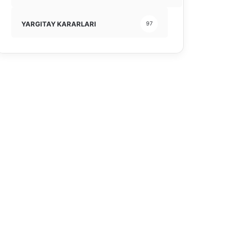
YARGITAY KARARLARI
97