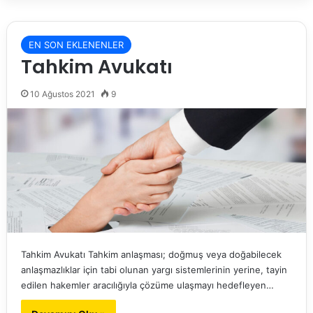
EN SON EKLENENLER
Tahkim Avukatı
10 Ağustos 2021
9
Tahkim Avukatı Tahkim anlaşması; doğmuş veya doğabilecek
anlaşmazlıklar için tabi olunan yargı sistemlerinin yerine, tayin
edilen hakemler aracılığıyla çözüme ulaşmayı hedefleyen…