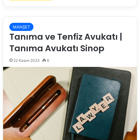
MANŞET
Tanıma ve Tenfiz Avukatı |
Tanıma Avukatı Sinop
22 Kasım 2023
6