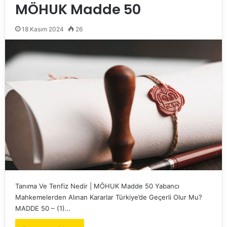
MÖHUK Madde 50
18 Kasım 2024
26
Tanıma Ve Tenfiz Nedir | MÖHUK Madde 50 Yabancı
Mahkemelerden Alınan Kararlar Türkiye’de Geçerli Olur Mu?
MADDE 50 – (1)…