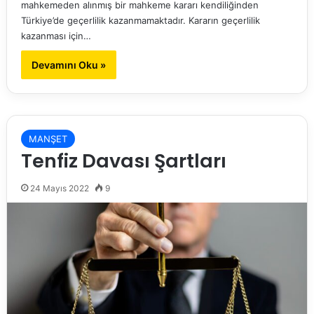
mahkemeden alınmış bir mahkeme kararı kendiliğinden
Türkiye’de geçerlilik kazanmamaktadır. Kararın geçerlilik
kazanması için…
Devamını Oku »
MANŞET
Tenfiz Davası Şartları
24 Mayıs 2022
9