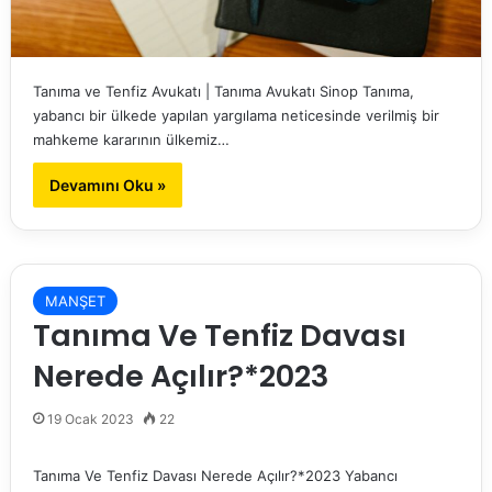
Tanıma ve Tenfiz Avukatı | Tanıma Avukatı Sinop Tanıma,
yabancı bir ülkede yapılan yargılama neticesinde verilmiş bir
mahkeme kararının ülkemiz…
Devamını Oku »
MANŞET
Tanıma Ve Tenfiz Davası
Nerede Açılır?*2023
19 Ocak 2023
22
Tanıma Ve Tenfiz Davası Nerede Açılır?*2023 Yabancı