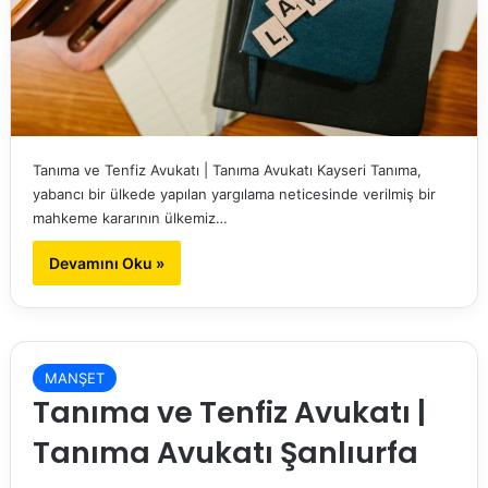
Tanıma ve Tenfiz Avukatı | Tanıma Avukatı Kayseri Tanıma,
yabancı bir ülkede yapılan yargılama neticesinde verilmiş bir
mahkeme kararının ülkemiz…
Devamını Oku »
MANŞET
Tanıma ve Tenfiz Avukatı |
Tanıma Avukatı Şanlıurfa