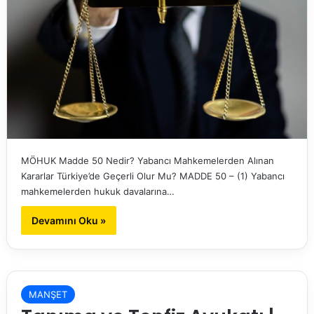
MÖHUK Madde 50 Nedir? Yabancı Mahkemelerden Alınan
Kararlar Türkiye’de Geçerli Olur Mu? MADDE 50 – (1) Yabancı
mahkemelerden hukuk davalarına…
Devamını Oku »
MANŞET