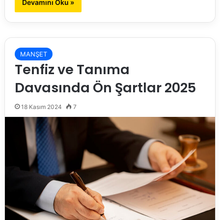
Devamını Oku »
MANŞET
Tenfiz ve Tanıma
Davasında Ön Şartlar 2025
18 Kasım 2024
7