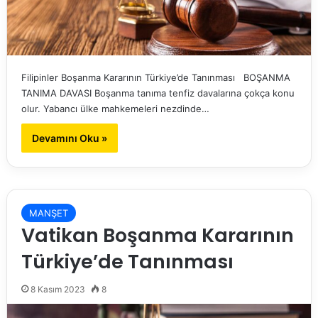
Filipinler Boşanma Kararının Türkiye’de Tanınması BOŞANMA
TANIMA DAVASI Boşanma tanıma tenfiz davalarına çokça konu
olur. Yabancı ülke mahkemeleri nezdinde…
Devamını Oku »
MANŞET
Vatikan Boşanma Kararının
Türkiye’de Tanınması
8 Kasım 2023
8