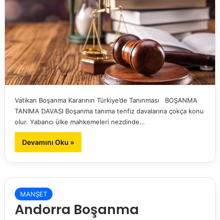
Vatikan Boşanma Kararının Türkiye’de Tanınması BOŞANMA
TANIMA DAVASI Boşanma tanıma tenfiz davalarına çokça konu
olur. Yabancı ülke mahkemeleri nezdinde…
Devamını Oku »
MANŞET
Andorra Boşanma