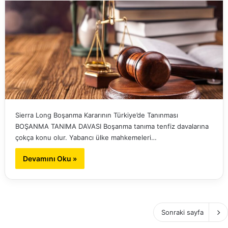
Sierra Long Boşanma Kararının Türkiye’de Tanınması
BOŞANMA TANIMA DAVASI Boşanma tanıma tenfiz davalarına
çokça konu olur. Yabancı ülke mahkemeleri…
Devamını Oku »
Sonraki sayfa