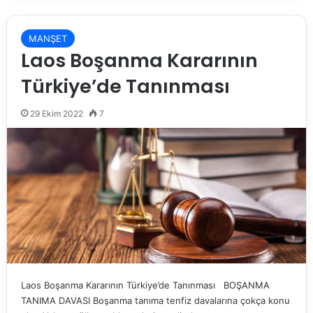
MANŞET
Laos Boşanma Kararının
Türkiye’de Tanınması
29 Ekim 2022
7
Laos Boşanma Kararının Türkiye’de Tanınması BOŞANMA
TANIMA DAVASI Boşanma tanıma tenfiz davalarına çokça konu