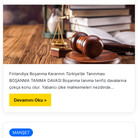
Finlandiya Boşanma Kararının Türkiye’de Tanınması
BOŞANMA TANIMA DAVASI Boşanma tanıma tenfiz davalarına
çokça konu olur. Yabancı ülke mahkemeleri nezdinde…
Devamını Oku »
MANŞET