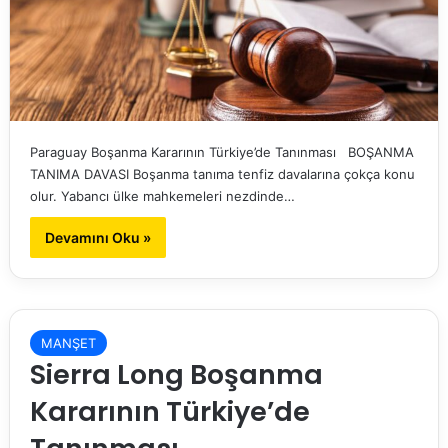
Paraguay Boşanma Kararının Türkiye’de Tanınması BOŞANMA
TANIMA DAVASI Boşanma tanıma tenfiz davalarına çokça konu
olur. Yabancı ülke mahkemeleri nezdinde…
Devamını Oku »
MANŞET
Sierra Long Boşanma
Kararının Türkiye’de