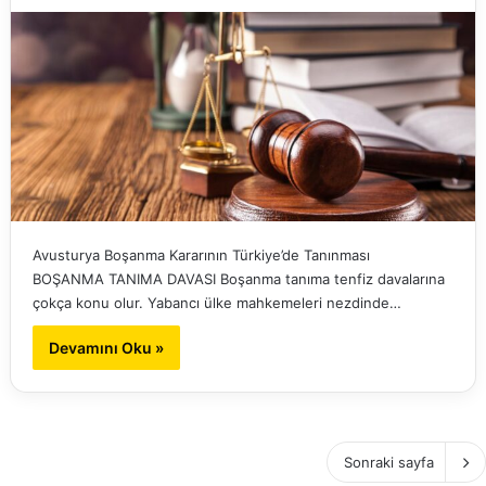
Avusturya Boşanma Kararının Türkiye’de Tanınması
BOŞANMA TANIMA DAVASI Boşanma tanıma tenfiz davalarına
çokça konu olur. Yabancı ülke mahkemeleri nezdinde…
Devamını Oku »
Sonraki sayfa