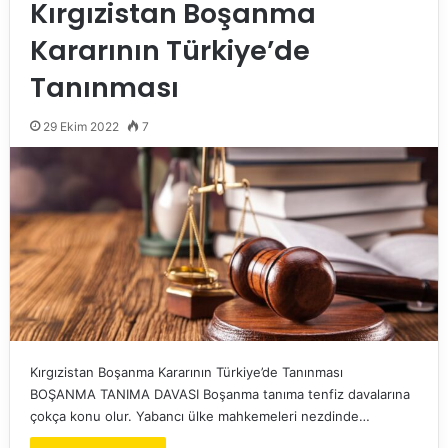
Kırgızistan Boşanma
Kararının Türkiye’de
Tanınması
29 Ekim 2022
7
Kırgızistan Boşanma Kararının Türkiye’de Tanınması
BOŞANMA TANIMA DAVASI Boşanma tanıma tenfiz davalarına
çokça konu olur. Yabancı ülke mahkemeleri nezdinde…