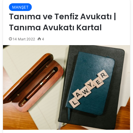
MANŞET
Tanıma ve Tenfiz Avukatı |
Tanıma Avukatı Kartal
14 Mart 2022
4