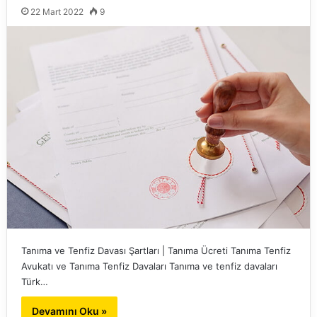
22 Mart 2022
9
Tanıma ve Tenfiz Davası Şartları | Tanıma Ücreti Tanıma Tenfiz
Avukatı ve Tanıma Tenfiz Davaları Tanıma ve tenfiz davaları
Türk…
Devamını Oku »