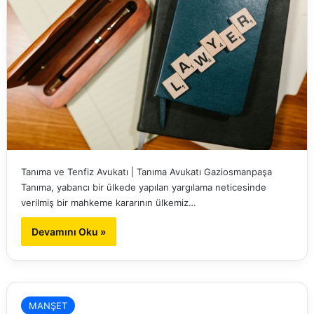
Tanıma ve Tenfiz Avukatı | Tanıma Avukatı Gaziosmanpaşa
Tanıma, yabancı bir ülkede yapılan yargılama neticesinde
verilmiş bir mahkeme kararının ülkemiz…
Devamını Oku »
MANŞET