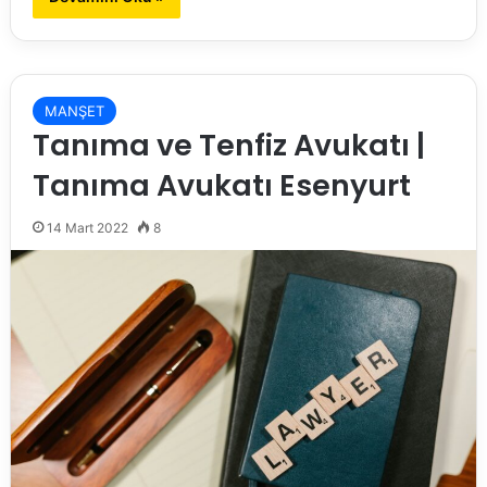
MANŞET
Tanıma ve Tenfiz Avukatı |
Tanıma Avukatı Esenyurt
14 Mart 2022
8