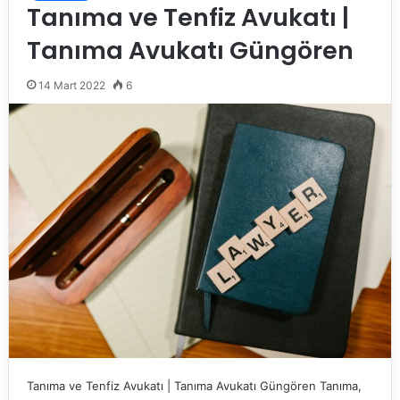
Tanıma ve Tenfiz Avukatı |
Tanıma Avukatı Güngören
14 Mart 2022
6
Tanıma ve Tenfiz Avukatı | Tanıma Avukatı Güngören Tanıma,