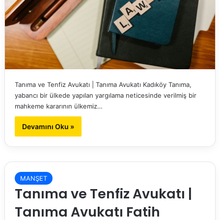
Tanıma ve Tenfiz Avukatı | Tanıma Avukatı Kadıköy Tanıma,
yabancı bir ülkede yapılan yargılama neticesinde verilmiş bir
mahkeme kararının ülkemiz…
Devamını Oku »
MANŞET
Tanıma ve Tenfiz Avukatı |
Tanıma Avukatı Fatih