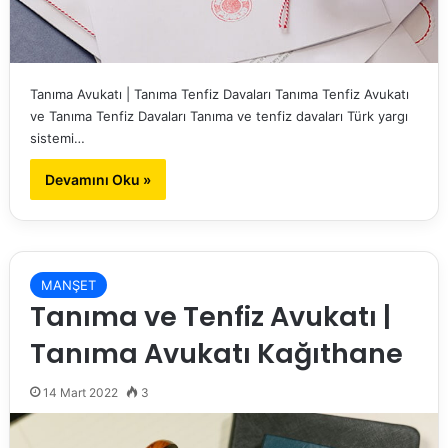
Tanıma Avukatı | Tanıma Tenfiz Davaları Tanıma Tenfiz Avukatı
ve Tanıma Tenfiz Davaları Tanıma ve tenfiz davaları Türk yargı
sistemi…
Devamını Oku »
MANŞET
Tanıma ve Tenfiz Avukatı |
Tanıma Avukatı Kağıthane
14 Mart 2022
3