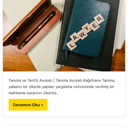
Tanıma ve Tenfiz Avukatı | Tanıma Avukatı Kağıthane Tanıma,
yabancı bir ülkede yapılan yargılama neticesinde verilmiş bir
mahkeme kararının ülkemiz…
Devamını Oku »