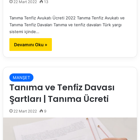
22 Mart 2022
13
Tanıma Tenfiz Avukatı Ücreti 2022 Tanıma Tenfiz Avukatı ve
Tanıma Tenfiz Davaları Tanıma ve tenfiz davaları Türk yargı
sistemi içinde…
Devamını Oku »
MANŞET
Tanıma ve Tenfiz Davası
Şartları | Tanıma Ücreti
22 Mart 2022
9