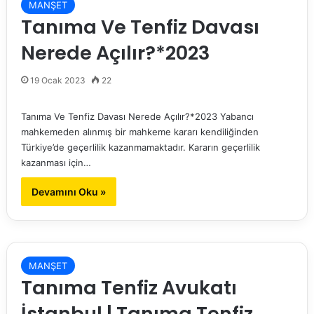
MANŞET
Tanıma Ve Tenfiz Davası
Nerede Açılır?*2023
19 Ocak 2023
22
Tanıma Ve Tenfiz Davası Nerede Açılır?*2023 Yabancı
mahkemeden alınmış bir mahkeme kararı kendiliğinden
Türkiye’de geçerlilik kazanmamaktadır. Kararın geçerlilik
kazanması için…
Devamını Oku »
MANŞET
Tanıma Tenfiz Avukatı
İstanbul | Tanıma Tenfiz