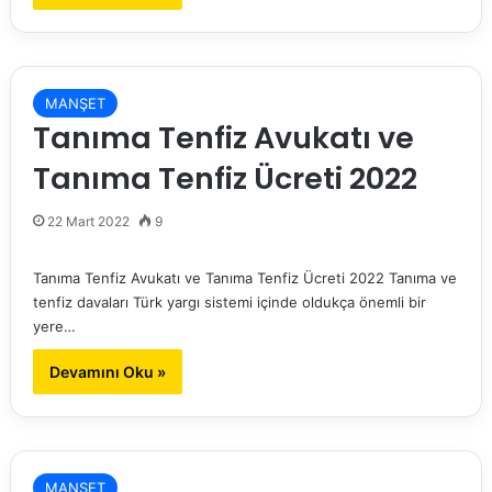
MANŞET
Tanıma Tenfiz Avukatı ve
Tanıma Tenfiz Ücreti 2022
22 Mart 2022
9
Tanıma Tenfiz Avukatı ve Tanıma Tenfiz Ücreti 2022 Tanıma ve
tenfiz davaları Türk yargı sistemi içinde oldukça önemli bir
yere…
Devamını Oku »
MANŞET