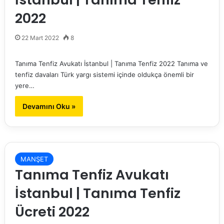
2022
22 Mart 2022
8
Tanıma Tenfiz Avukatı İstanbul | Tanıma Tenfiz 2022 Tanıma ve
tenfiz davaları Türk yargı sistemi içinde oldukça önemli bir
yere…
Devamını Oku »
MANŞET
Tanıma Tenfiz Avukatı
İstanbul | Tanıma Tenfiz
Ücreti 2022