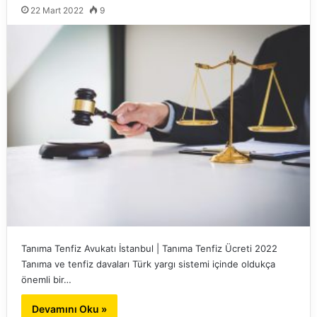
22 Mart 2022
9
Tanıma Tenfiz Avukatı İstanbul | Tanıma Tenfiz Ücreti 2022
Tanıma ve tenfiz davaları Türk yargı sistemi içinde oldukça
önemli bir…
Devamını Oku »