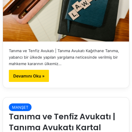
Tanıma ve Tenfiz Avukatı | Tanıma Avukatı Kağıthane Tanıma,
yabancı bir ülkede yapılan yargılama neticesinde verilmiş bir
mahkeme kararının ülkemiz…
Devamını Oku »
MANŞET
Tanıma ve Tenfiz Avukatı |
Tanıma Avukatı Kartal