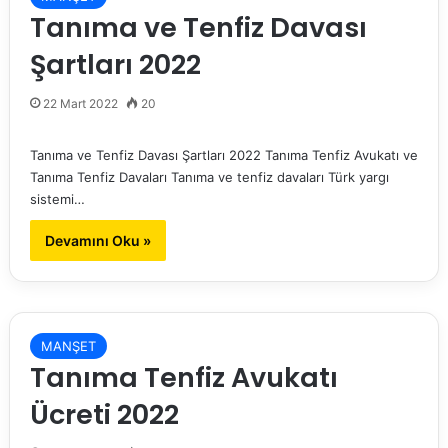
Tanıma ve Tenfiz Davası
Şartları 2022
22 Mart 2022
20
Tanıma ve Tenfiz Davası Şartları 2022 Tanıma Tenfiz Avukatı ve
Tanıma Tenfiz Davaları Tanıma ve tenfiz davaları Türk yargı
sistemi…
Devamını Oku »
MANŞET
Tanıma Tenfiz Avukatı
Ücreti 2022