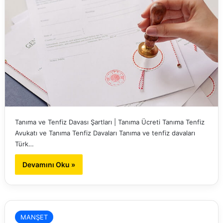
Tanıma ve Tenfiz Davası Şartları | Tanıma Ücreti Tanıma Tenfiz
Avukatı ve Tanıma Tenfiz Davaları Tanıma ve tenfiz davaları
Türk…
Devamını Oku »
MANŞET