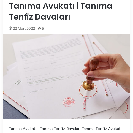
Tanıma Avukatı | Tanıma
Tenfiz Davaları
22 Mart 2022
5
Tanıma Avukatı | Tanıma Tenfiz Davaları Tanıma Tenfiz Avukatı