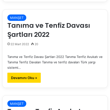
MANŞET
Tanıma ve Tenfiz Davası
Şartları 2022
22 Mart 2022
20
Tanıma ve Tenfiz Davası Şartları 2022 Tanıma Tenfiz Avukatı ve
Tanıma Tenfiz Davaları Tanıma ve tenfiz davaları Türk yargı
sistemi…
Devamını Oku »
MANŞET