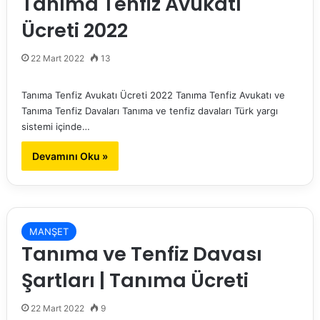
Tanıma Tenfiz Avukatı
Ücreti 2022
22 Mart 2022
13
Tanıma Tenfiz Avukatı Ücreti 2022 Tanıma Tenfiz Avukatı ve
Tanıma Tenfiz Davaları Tanıma ve tenfiz davaları Türk yargı
sistemi içinde…
Devamını Oku »
MANŞET
Tanıma ve Tenfiz Davası
Şartları | Tanıma Ücreti
22 Mart 2022
9