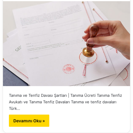
Tanıma ve Tenfiz Davası Şartları | Tanıma Ücreti Tanıma Tenfiz
Avukatı ve Tanıma Tenfiz Davaları Tanıma ve tenfiz davaları
Türk…
Devamını Oku »