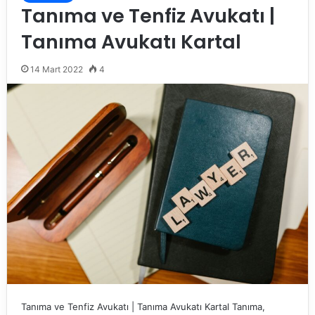
Tanıma ve Tenfiz Avukatı |
Tanıma Avukatı Kartal
14 Mart 2022
4
Tanıma ve Tenfiz Avukatı | Tanıma Avukatı Kartal Tanıma,