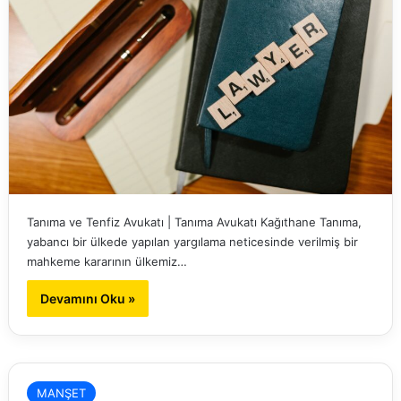
Tanıma ve Tenfiz Avukatı | Tanıma Avukatı Kağıthane Tanıma,
yabancı bir ülkede yapılan yargılama neticesinde verilmiş bir
mahkeme kararının ülkemiz…
Devamını Oku »
MANŞET