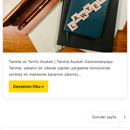
Tanıma ve Tenfiz Avukatı | Tanıma Avukatı Gaziosmanpaşa
Tanıma, yabancı bir ülkede yapılan yargılama neticesinde
verilmiş bir mahkeme kararının ülkemiz…
Devamını Oku »
Sonraki sayfa