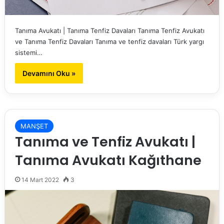
Tanıma Avukatı | Tanıma Tenfiz Davaları Tanıma Tenfiz Avukatı
ve Tanıma Tenfiz Davaları Tanıma ve tenfiz davaları Türk yargı
sistemi…
Devamını Oku »
MANŞET
Tanıma ve Tenfiz Avukatı |
Tanıma Avukatı Kağıthane
14 Mart 2022
3