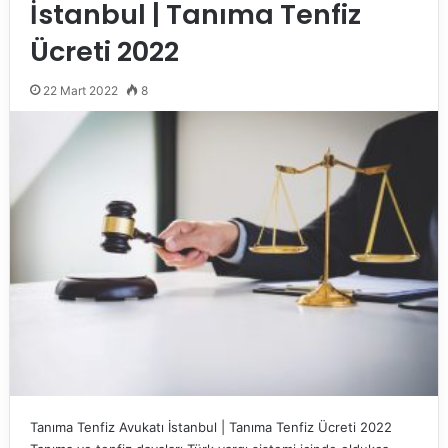
İstanbul | Tanıma Tenfiz
Ücreti 2022
22 Mart 2022
8
Tanıma Tenfiz Avukatı İstanbul | Tanıma Tenfiz Ücreti 2022