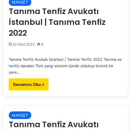
MANŞET
Tanıma Tenfiz Avukatı
İstanbul | Tanıma Tenfiz
2022
22 Mart 2022
8
Tanıma Tenfiz Avukatı İstanbul | Tanıma Tenfiz 2022 Tanıma ve
tenfiz davaları Türk yargı sistemi içinde oldukça önemli bir
yere…
Devamını Oku »
MANŞET
Tanıma Tenfiz Avukatı