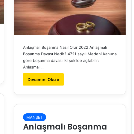
Anlaşmalı Boşanma Nasıl Olur 2022 Anlaşmalı
Boşanma Davası Nedir? 4721 sayılı Medeni Kanuna
göre boşanma davası iki şekilde açılabilir:
Anlaşmalı…
Devamını Oku »
MANŞET
Anlaşmalı Boşanma