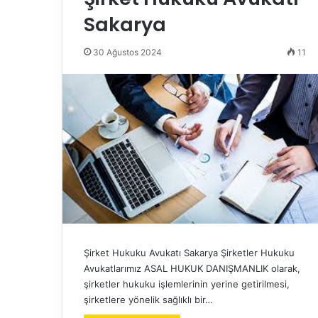
Sakarya
30 Ağustos 2024
11
Şirket Hukuku Avukatı Sakarya Şirketler Hukuku
Avukatlarımız ASAL HUKUK DANIŞMANLIK olarak,
şirketler hukuku işlemlerinin yerine getirilmesi,
şirketlere yönelik sağlıklı bir…