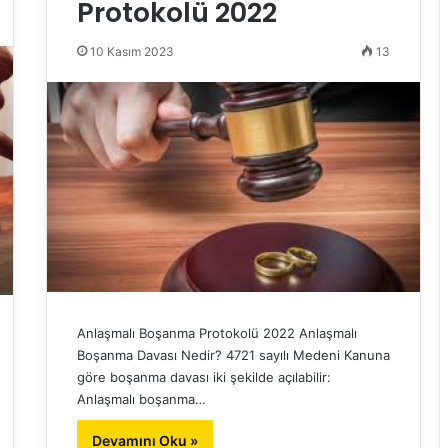
Protokolü 2022
10 Kasım 2023
13
Anlaşmalı Boşanma Protokolü 2022 Anlaşmalı
Boşanma Davası Nedir? 4721 sayılı Medeni Kanuna
göre boşanma davası iki şekilde açılabilir:
Anlaşmalı boşanma…
Devamını Oku »