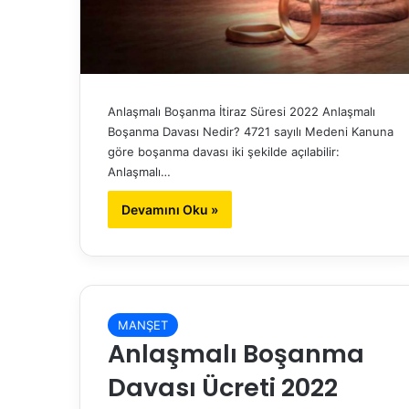
Anlaşmalı Boşanma İtiraz Süresi 2022 Anlaşmalı
Boşanma Davası Nedir? 4721 sayılı Medeni Kanuna
göre boşanma davası iki şekilde açılabilir:
Anlaşmalı…
Devamını Oku »
MANŞET
Anlaşmalı Boşanma
Davası Ücreti 2022