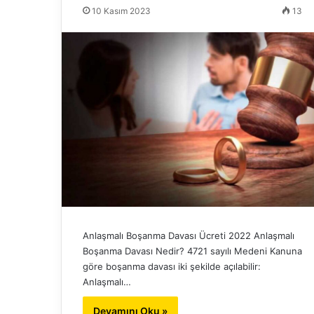
10 Kasım 2023
13
Anlaşmalı Boşanma Davası Ücreti 2022 Anlaşmalı
Boşanma Davası Nedir? 4721 sayılı Medeni Kanuna
göre boşanma davası iki şekilde açılabilir:
Anlaşmalı…
Devamını Oku »