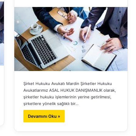
Şirket Hukuku Avukatı Mardin Şirketler Hukuku
Avukatlarımız ASAL HUKUK DANIŞMANLIK olarak,
şirketler hukuku işlemlerinin yerine getirilmesi,
şirketlere yönelik sağlıklı bir…
Devamını Oku »