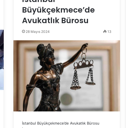
Büyükçekmece’de
Avukatlık Bürosu
28 Mayıs 2024
13
İstanbul Büyükçekmece’de Avukatlık Bürosu