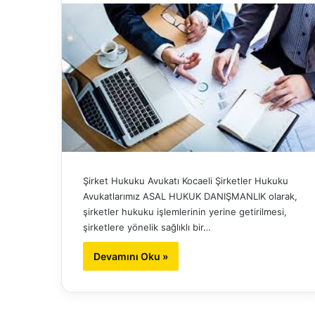
Şirket Hukuku Avukatı Kocaeli Şirketler Hukuku
Avukatlarımız ASAL HUKUK DANIŞMANLIK olarak,
şirketler hukuku işlemlerinin yerine getirilmesi,
şirketlere yönelik sağlıklı bir…
Devamını Oku »