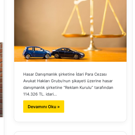
Hasar Danışmanlık şirketine İdari Para Cezası
Avukat Hakları Grubu’nun şikayeti üzerine hasar
danışmanlık şirketine “Reklam Kurulu” tarafından
114.326 TL. idari…
Devamını Oku »