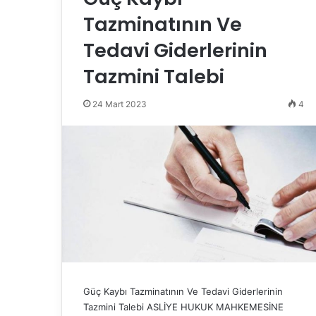
Tazminatının Ve
Tedavi Giderlerinin
Tazmini Talebi
24 Mart 2023
4
Güç Kaybı Tazminatının Ve Tedavi Giderlerinin
Tazmini Talebi ASLİYE HUKUK MAHKEMESİNE