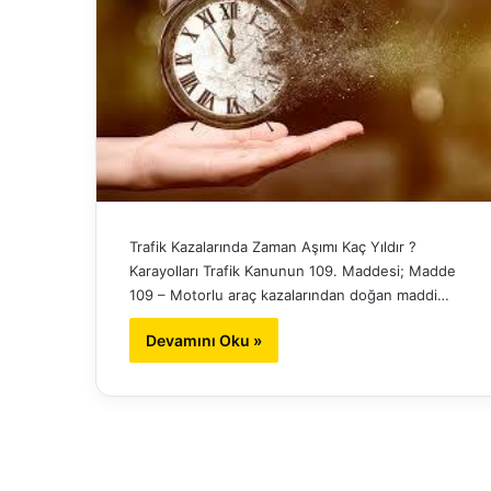
Trafik Kazalarında Zaman Aşımı Kaç Yıldır ?
Karayolları Trafik Kanunun 109. Maddesi; Madde
109 – Motorlu araç kazalarından doğan maddi…
Devamını Oku »