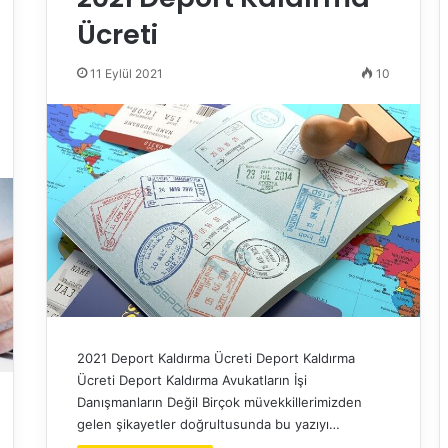
Ücreti
11 Eylül 2021
10
2021 Deport Kaldırma Ücreti Deport Kaldırma
Ücreti Deport Kaldırma Avukatların İşi
Danışmanların Değil Birçok müvekkillerimizden
gelen şikayetler doğrultusunda bu yazıyı…