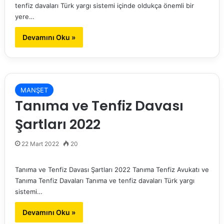
tenfiz davaları Türk yargı sistemi içinde oldukça önemli bir
yere…
Devamını Oku »
MANŞET
Tanıma ve Tenfiz Davası
Şartları 2022
22 Mart 2022
20
Tanıma ve Tenfiz Davası Şartları 2022 Tanıma Tenfiz Avukatı ve
Tanıma Tenfiz Davaları Tanıma ve tenfiz davaları Türk yargı
sistemi…
Devamını Oku »