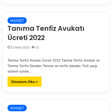
MANŞET
Tanıma Tenfiz Avukatı
Ücreti 2022
22 Mart 2022
13
Tanıma Tenfiz Avukatı Ücreti 2022 Tanıma Tenfiz Avukatı ve
Tanıma Tenfiz Davaları Tanıma ve tenfiz davaları Türk yargı
sistemi içinde…
Devamını Oku »
MANŞET