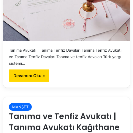
Tanıma Avukatı | Tanıma Tenfiz Davaları Tanıma Tenfiz Avukatı
ve Tanıma Tenfiz Davaları Tanıma ve tenfiz davaları Türk yargı
sistemi…
Devamını Oku »
MANŞET
Tanıma ve Tenfiz Avukatı |
Tanıma Avukatı Kağıthane