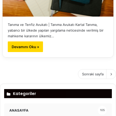
Tanıma ve Tenfiz Avukatı | Tanıma Avukatı Kartal Tanıma,
yabancı bir ülkede yapılan yargılama neticesinde verilmiş bir
mahkeme kararının ülkemiz…
Devamını Oku »
Sonraki sayfa
Kategoriler
ANASAYFA
105