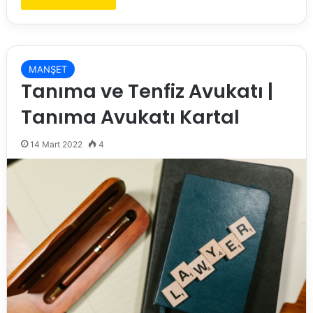
MANŞET
Tanıma ve Tenfiz Avukatı |
Tanıma Avukatı Kartal
14 Mart 2022
4