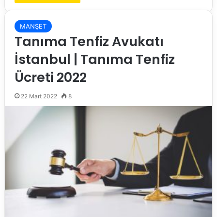
MANŞET
Tanıma Tenfiz Avukatı
İstanbul | Tanıma Tenfiz
Ücreti 2022
22 Mart 2022
8