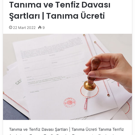
Tanıma ve Tenfiz Davası
Şartları | Tanıma Ücreti
22 Mart 2022
9
Tanıma ve Tenfiz Davası Şartları | Tanıma Ücreti Tanıma Tenfiz