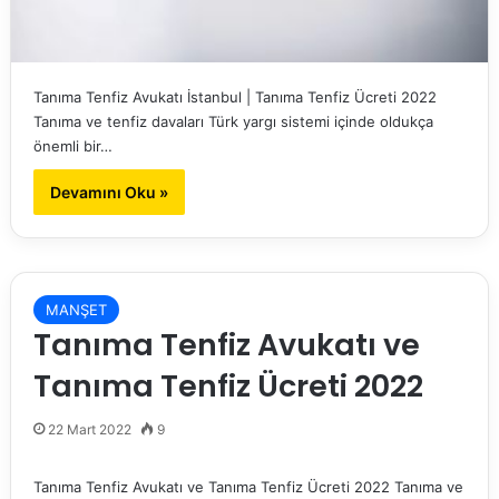
Tanıma Tenfiz Avukatı İstanbul | Tanıma Tenfiz Ücreti 2022
Tanıma ve tenfiz davaları Türk yargı sistemi içinde oldukça
önemli bir…
Devamını Oku »
MANŞET
Tanıma Tenfiz Avukatı ve
Tanıma Tenfiz Ücreti 2022
22 Mart 2022
9
Tanıma Tenfiz Avukatı ve Tanıma Tenfiz Ücreti 2022 Tanıma ve