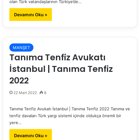
olan Türk vatandaşlarının Türkiye’de…
Devamını Oku »
MANŞET
Tanıma Tenfiz Avukatı
İstanbul | Tanıma Tenfiz
2022
22 Mart 2022
8
Tanıma Tenfiz Avukatı İstanbul | Tanıma Tenfiz 2022 Tanıma ve
tenfiz davaları Türk yargı sistemi içinde oldukça önemli bir
yere…
Devamını Oku »