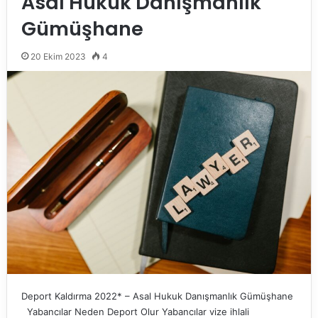
Asal Hukuk Danışmanlık
Gümüşhane
20 Ekim 2023
4
Deport Kaldırma 2022* – Asal Hukuk Danışmanlık Gümüşhane
Yabancılar Neden Deport Olur Yabancılar vize ihlali