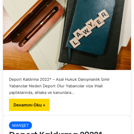
Deport Kaldırma 2022* – Asal Hukuk Danışmanlık İzmir
Yabancılar Neden Deport Olur Yabancılar vize ihlali
yaptıklarında, ahlaka ve kanunlara…
Devamını Oku »
MANŞET