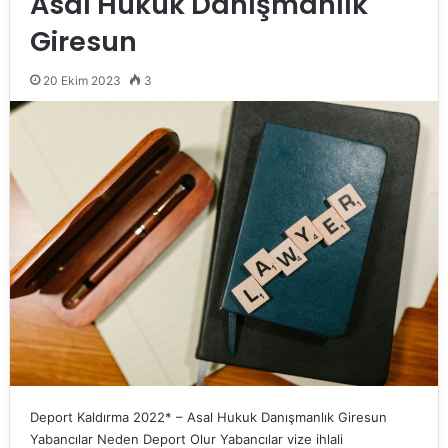
Asal Hukuk Danışmanlık
Giresun
20 Ekim 2023
3
Deport Kaldırma 2022* – Asal Hukuk Danışmanlık Giresun
Yabancılar Neden Deport Olur Yabancılar vize ihlali