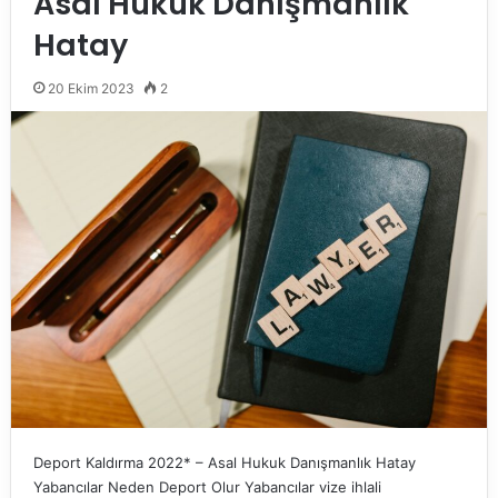
Asal Hukuk Danışmanlık
Hatay
20 Ekim 2023
2
Deport Kaldırma 2022* – Asal Hukuk Danışmanlık Hatay
Yabancılar Neden Deport Olur Yabancılar vize ihlali