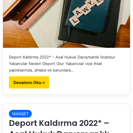
Deport Kaldırma 2022* – Asal Hukuk Danışmanlık İstanbul
Yabancılar Neden Deport Olur Yabancılar vize ihlali
yaptıklarında, ahlaka ve kanunlara…
Devamını Oku »
MANŞET
Deport Kaldırma 2022* –