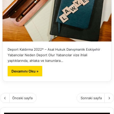
Deport Kaldırma 2022* – Asal Hukuk Danışmanlık Eskişehir
Yabancılar Neden Deport Olur Yabancılar vize ihlali
yaptıklarında, ahlaka ve kanunlara…
Devamını Oku »
Önceki sayfa
Sonraki sayfa