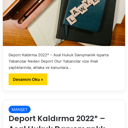
Deport Kaldırma 2022* – Asal Hukuk Danışmanlık Isparta
Yabancılar Neden Deport Olur Yabancılar vize ihlali
yaptıklarında, ahlaka ve kanunlara…
Devamını Oku »
MANŞET
Deport Kaldırma 2022* –