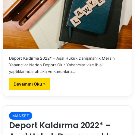
Deport Kaldırma 2022* – Asal Hukuk Danışmanlık Mersin
Yabancılar Neden Deport Olur Yabancılar vize ihlali
yaptıklarında, ahlaka ve kanunlara…
Devamını Oku »
MANŞET
Deport Kaldırma 2022* –