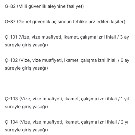
G-82 (Milli güvenlik aleyhine faaliyet)
G-87 (Genel güvenlik açısından tehlike arz edilen kişiler)
Ç-101 (Vize, vize muafiyeti, ikamet, çalışma izni ihlali / 3 ay
süreyle giriş yasağı)
Ç-102 (Vize, vize muafiyeti, ikamet, çalışma izni ihlali / 6 ay
süreyle giriş yasağı)
Ç-103 (Vize, vize muafiyeti, ikamet, çalışma izni ihlali / 1 yıl
süreyle giriş yasağı)
Ç-104 (Vize, vize muafiyeti, ikamet, çalışma izni ihlali / 2 yıl
süreyle giriş yasağı)