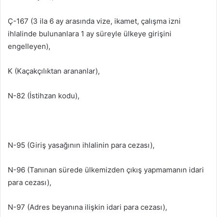
Ç-167 (3 ila 6 ay arasında vize, ikamet, çalışma izni
ihlalinde bulunanlara 1 ay süreyle ülkeye girişini
engelleyen),
K (Kaçakçılıktan arananlar),
N-82 (İstihzan kodu),
N-95 (Giriş yasağının ihlalinin para cezası),
N-96 (Tanınan sürede ülkemizden çıkış yapmamanın idari
para cezası),
N-97 (Adres beyanına ilişkin idari para cezası),