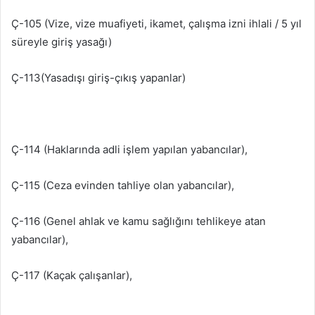
Ç-105 (Vize, vize muafiyeti, ikamet, çalışma izni ihlali / 5 yıl
süreyle giriş yasağı)
Ç-113(Yasadışı giriş-çıkış yapanlar)
Ç-114 (Haklarında adli işlem yapılan yabancılar),
Ç-115 (Ceza evinden tahliye olan yabancılar),
Ç-116 (Genel ahlak ve kamu sağlığını tehlikeye atan
yabancılar),
Ç-117 (Kaçak çalışanlar),