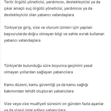
Terör örgütü yöneticisi, yardımcısı, destekleyicisi ya da
çıkar amaçlı suç örgütü yöneticisi, yardımcısı ya da
destekleyicisi olan yabancı vatandaşlara
Türkiye’ye giriş, vize ve oturum izinleri için yapılan
başvurularda doğru olmayan bilgi ve sahte evrak kullanan
yabancı vatandaşlara
Türkiye’de bulunduğu süre boyunca geçimini yasal
olmayan yollardan sağlayan yabancılara
Kamu düzeni, kamu güvenliği ya da kamu sağlığı
bakımından tehdit oluşturan yabancılara
Vize veya vize muafiyeti süresini on günden fazla aşanlar
ya da vizesi iptal edilen yabancılara