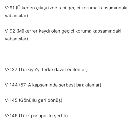
V-91 (Ülkeden çıkışı izne tabi geçici koruma kapsamındaki
yabancılar)
V-92 (Mükerrer kaydı olan geçici koruma kapsamındaki
yabancılar)
V-137 (Türkiye’yi terke davet edilenler)
V-144 (57-A kapsamında serbest bırakılanlar)
V-145 (Gönüllü geri dönüş)
V-146 (Türk pasaportu şerhli)