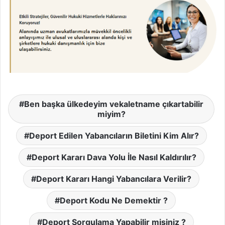
Ben başka ülkedeyim vekaletname çıkartabilir
miyim?
Deport Edilen Yabancıların Biletini Kim Alır?
Deport Kararı Dava Yolu İle Nasıl Kaldırılır?
Deport Kararı Hangi Yabancılara Verilir?
Deport Kodu Ne Demektir ?
Deport Sorgulama Yapabilir misiniz ?