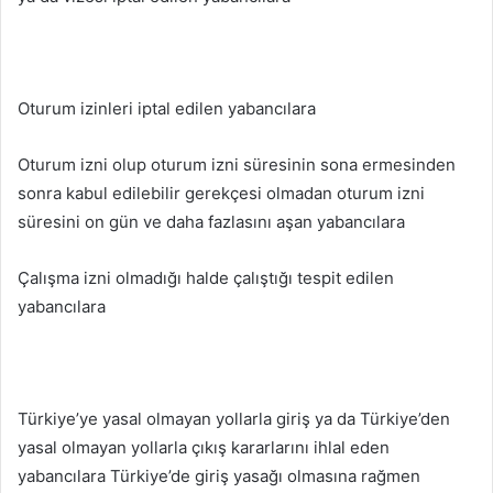
Oturum izinleri iptal edilen yabancılara
Oturum izni olup oturum izni süresinin sona ermesinden
sonra kabul edilebilir gerekçesi olmadan oturum izni
süresini on gün ve daha fazlasını aşan yabancılara
Çalışma izni olmadığı halde çalıştığı tespit edilen
yabancılara
Türkiye’ye yasal olmayan yollarla giriş ya da Türkiye’den
yasal olmayan yollarla çıkış kararlarını ihlal eden
yabancılara Türkiye’de giriş yasağı olmasına rağmen