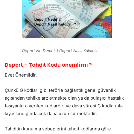
Deport Ne Demek | Deport Nasıl Kaldırılır
Deport – Tahdit Kodu önemli mi ?
Evet Önemlidir.
Çünkü G kodları gibi terörle bağlantılı genel güvenlik
açısından tehlike arz etmekte olan ya da bulaşıcı hastalık
taşıyanlara verilen kodlardır. Ve dava süresi Ç kodlarınla
kıyaslandığında çok daha uzun sürmektedir.
Tahditin konulma sebeplerini tahdit kodlarına göre