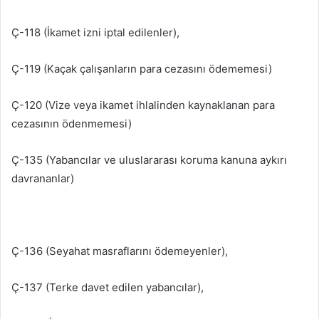
Ç-118 (İkamet izni iptal edilenler),
Ç-119 (Kaçak çalışanların para cezasını ödememesi)
Ç-120 (Vize veya ikamet ihlalinden kaynaklanan para
cezasının ödenmemesi)
Ç-135 (Yabancılar ve uluslararası koruma kanuna aykırı
davrananlar)
Ç-136 (Seyahat masraflarını ödemeyenler),
Ç-137 (Terke davet edilen yabancılar),