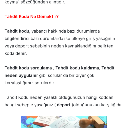
koyma” sözcüğünden alıntıdır.
Tahdit Kodu Ne Demektir?
Tahdit kodu,
yabancı hakkında bazı durumlarda
bilgilendirici bazı durumlarda ise ülkeye giriş yasağının
veya deport sebebinin neden kaynaklandığını belirten
koda denir.
Tahdit kodu sorgulama , Tahdit kodu kaldırma, Tahdit
neden uygulanır
gibi sorular da bir diyer çok
karşılaştığımız sorulardır.
Tahdit Kodu neden yasaklı olduğunuzun hangi koddan
hangi sebeple yasağınız (
deport
)olduğunuzun karşılığıdır.