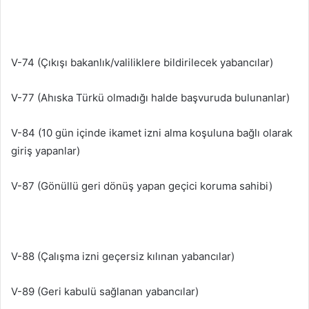
V-74 (Çıkışı bakanlık/valiliklere bildirilecek yabancılar)
V-77 (Ahıska Türkü olmadığı halde başvuruda bulunanlar)
V-84 (10 gün içinde ikamet izni alma koşuluna bağlı olarak
giriş yapanlar)
V-87 (Gönüllü geri dönüş yapan geçici koruma sahibi)
V-88 (Çalışma izni geçersiz kılınan yabancılar)
V-89 (Geri kabulü sağlanan yabancılar)