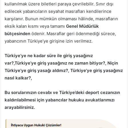
kullanılmak üzere biletleri paraya çevrilebilir. Sınır dışı
edilecek yabancıların seyahat masrafları kendilerince
karşılanır. Bunun mümkün olmaması hâlinde, masrafların
eksik kalan kısmı veya tamamı
Genel Müdürlük
bütçesinden
ödenir. Masraflar geri ödenmediği sürece,
yabancının Türkiye’ye girişine izin verilmez.
Türkiye’ye ne kadar süre ile giriş yasağınız
var?,
Türkiye’ye giriş yasağınız ne zaman bitiyor?,
Niçin
Türkiye’ye giriş yasağı aldınız?,
Türkiye’ye giriş yasağınız
nasıl kalkar?,
Bu sorularınızın cevabı ve Türkiye’deki deport cezanızın
kaldırılabilmesi için yabancılar hukuku avukatlarımızı
arayabilirsiniz.