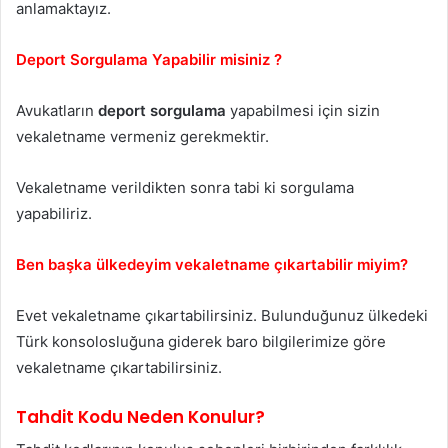
anlamaktayız.
Deport Sorgulama Yapabilir misiniz ?
Avukatların
deport sorgulama
yapabilmesi için sizin
vekaletname vermeniz gerekmektir.
Vekaletname verildikten sonra tabi ki sorgulama
yapabiliriz.
Ben başka ülkedeyim vekaletname çıkartabilir miyim?
Evet vekaletname çıkartabilirsiniz. Bulunduğunuz ülkedeki
Türk konsolosluğuna giderek baro bilgilerimize göre
vekaletname çıkartabilirsiniz.
Tahdit Kodu Neden Konulur?