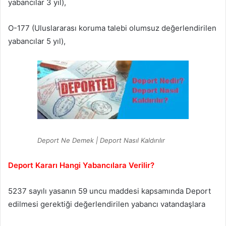
yabancılar 3 yıl),
O-177 (Uluslararası koruma talebi olumsuz değerlendirilen
yabancılar 5 yıl),
Deport Ne Demek | Deport Nasıl Kaldırılır
Deport Kararı Hangi Yabancılara Verilir?
5237 sayılı yasanın 59 uncu maddesi kapsamında Deport
edilmesi gerektiği değerlendirilen yabancı vatandaşlara