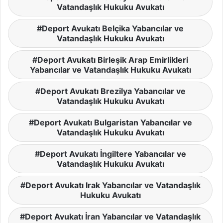
Vatandaşlık Hukuku Avukatı
Deport Avukatı Belçika Yabancılar ve
Vatandaşlık Hukuku Avukatı
Deport Avukatı Birleşik Arap Emirlikleri
Yabancılar ve Vatandaşlık Hukuku Avukatı
Deport Avukatı Brezilya Yabancılar ve
Vatandaşlık Hukuku Avukatı
Deport Avukatı Bulgaristan Yabancılar ve
Vatandaşlık Hukuku Avukatı
Deport Avukatı İngiltere Yabancılar ve
Vatandaşlık Hukuku Avukatı
Deport Avukatı Irak Yabancılar ve Vatandaşlık
Hukuku Avukatı
Deport Avukatı İran Yabancılar ve Vatandaşlık