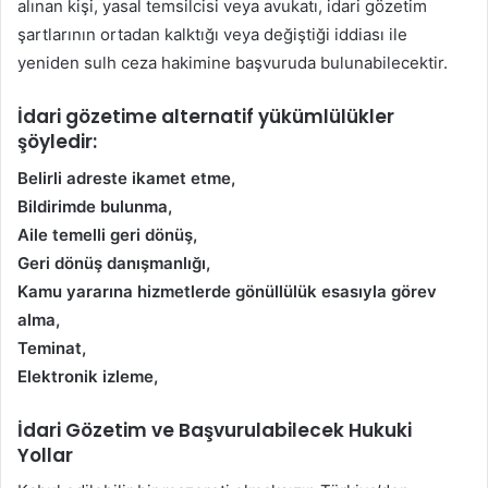
alınan kişi, yasal temsilcisi veya avukatı, idari gözetim
şartlarının ortadan kalktığı veya değiştiği iddiası ile
yeniden sulh ceza hakimine başvuruda bulunabilecektir.
İdari gözetime alternatif yükümlülükler
şöyledir:
Belirli adreste ikamet etme,
Bildirimde bulunma,
Aile temelli geri dönüş,
Geri dönüş danışmanlığı,
Kamu yararına hizmetlerde gönüllülük esasıyla görev
alma,
Teminat,
Elektronik izleme,
İdari Gözetim ve Başvurulabilecek Hukuki
Yollar