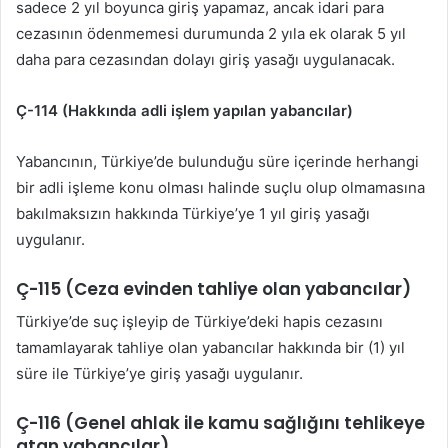
sadece 2 yıl boyunca giriş yapamaz, ancak idari para
cezasının ödenmemesi durumunda 2 yıla ek olarak 5 yıl
daha para cezasından dolayı giriş yasağı uygulanacak.
Ç-114 (Hakkında adli işlem yapılan yabancılar)
Yabancının, Türkiye’de bulunduğu süre içerinde herhangi
bir adli işleme konu olması halinde suçlu olup olmamasına
bakılmaksızın hakkında Türkiye’ye 1 yıl giriş yasağı
uygulanır.
Ç-115 (Ceza evinden tahliye olan yabancılar)
Türkiye’de suç işleyip de Türkiye’deki hapis cezasını
tamamlayarak tahliye olan yabancılar hakkında bir (1) yıl
süre ile Türkiye’ye giriş yasağı uygulanır.
Ç-116 (Genel ahlak ile kamu sağlığını tehlikeye
atan yabancılar)