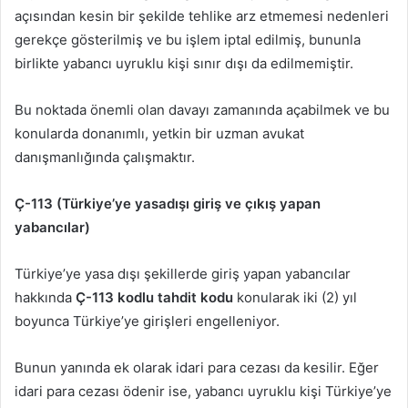
açısından kesin bir şekilde tehlike arz etmemesi nedenleri
gerekçe gösterilmiş ve bu işlem iptal edilmiş, bununla
birlikte yabancı uyruklu kişi sınır dışı da edilmemiştir.
Bu noktada önemli olan davayı zamanında açabilmek ve bu
konularda donanımlı, yetkin bir uzman avukat
danışmanlığında çalışmaktır.
Ç-113 (Türkiye’ye yasadışı giriş ve çıkış yapan
yabancılar)
Türkiye’ye yasa dışı şekillerde giriş yapan yabancılar
hakkında
Ç-113 kodlu tahdit kodu
konularak iki (2) yıl
boyunca Türkiye’ye girişleri engelleniyor.
Bunun yanında ek olarak idari para cezası da kesilir. Eğer
idari para cezası ödenir ise, yabancı uyruklu kişi Türkiye’ye