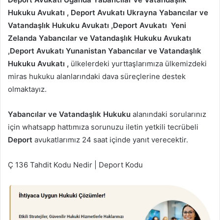
Hukuku Avukatı , Deport Avukatı Ukrayna Yabancılar ve
Vatandaşlık Hukuku Avukatı ,Deport Avukatı Yeni
Zelanda Yabancılar ve Vatandaşlık Hukuku Avukatı
,Deport Avukatı Yunanistan Yabancılar ve Vatandaşlık
Hukuku Avukatı ,
ülkelerdeki yurttaşlarımıza ülkemizdeki
miras hukuku alanlarındaki dava süreçlerine destek
olmaktayız.
Yabancılar ve Vatandaşlık Hukuku
alanındaki sorularınız
için whatsapp hattımıza sorunuzu iletin yetkili tecrübeli
Deport
avukatlarımız 24 saat içinde yanıt verecektir.
Ç 136 Tahdit Kodu Nedir | Deport Kodu