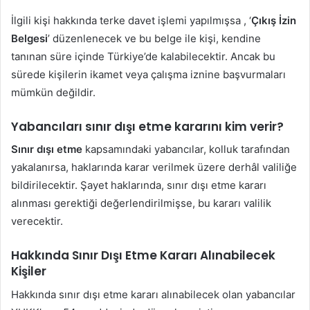
İlgili kişi hakkında terke davet işlemi yapılmışsa , ‘
Çıkış İzin
Belgesi
’ düzenlenecek ve bu belge ile kişi, kendine
tanınan süre içinde Türkiye’de kalabilecektir. Ancak bu
sürede kişilerin ikamet veya çalışma iznine başvurmaları
mümkün değildir.
Yabancıları sınır dışı etme kararını kim verir?
Sınır dışı etme
kapsamındaki yabancılar, kolluk tarafından
yakalanırsa, haklarında karar verilmek üzere derhâl valiliğe
bildirilecektir. Şayet haklarında, sınır dışı etme kararı
alınması gerektiği değerlendirilmişse, bu kararı valilik
verecektir.
Hakkında Sınır Dışı Etme Kararı Alınabilecek
Kişiler
Hakkında sınır dışı etme kararı alınabilecek olan yabancılar