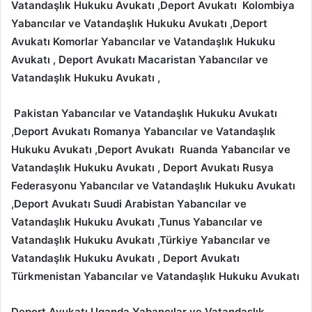
Vatandaşlık Hukuku Avukatı ,Deport Avukatı Kolombiya
Yabancılar ve Vatandaşlık Hukuku Avukatı ,Deport
Avukatı Komorlar Yabancılar ve Vatandaşlık Hukuku
Avukatı , Deport Avukatı Macaristan Yabancılar ve
Vatandaşlık Hukuku Avukatı ,
Pakistan Yabancılar ve Vatandaşlık Hukuku Avukatı
,Deport Avukatı Romanya Yabancılar ve Vatandaşlık
Hukuku Avukatı ,Deport Avukatı Ruanda Yabancılar ve
Vatandaşlık Hukuku Avukatı , Deport Avukatı Rusya
Federasyonu Yabancılar ve Vatandaşlık Hukuku Avukatı
,Deport Avukatı Suudi Arabistan Yabancılar ve
Vatandaşlık Hukuku Avukatı ,Tunus Yabancılar ve
Vatandaşlık Hukuku Avukatı ,Türkiye Yabancılar ve
Vatandaşlık Hukuku Avukatı , Deport Avukatı
Türkmenistan Yabancılar ve Vatandaşlık Hukuku Avukatı
Deport Avukatı Uganda Yabancılar ve Vatandaşlık