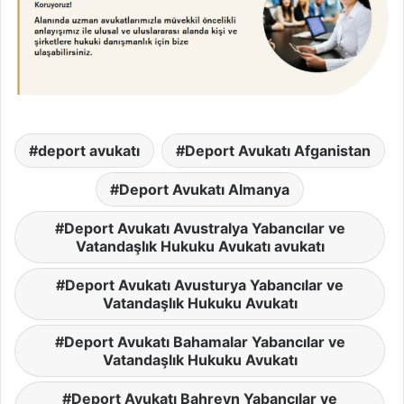
deport avukatı
Deport Avukatı Afganistan
Deport Avukatı Almanya
Deport Avukatı Avustralya Yabancılar ve
Vatandaşlık Hukuku Avukatı avukatı
Deport Avukatı Avusturya Yabancılar ve
Vatandaşlık Hukuku Avukatı
Deport Avukatı Bahamalar Yabancılar ve
Vatandaşlık Hukuku Avukatı
Deport Avukatı Bahreyn Yabancılar ve