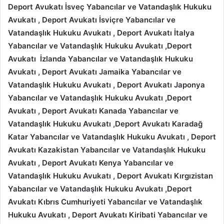
Deport Avukatı İsveç Yabancılar ve Vatandaşlık Hukuku
Avukatı , Deport Avukatı İsviçre Yabancılar ve
Vatandaşlık Hukuku Avukatı , Deport Avukatı İtalya
Yabancılar ve Vatandaşlık Hukuku Avukatı ,Deport
Avukatı İzlanda Yabancılar ve Vatandaşlık Hukuku
Avukatı , Deport Avukatı Jamaika Yabancılar ve
Vatandaşlık Hukuku Avukatı , Deport Avukatı Japonya
Yabancılar ve Vatandaşlık Hukuku Avukatı ,Deport
Avukatı , Deport Avukatı Kanada Yabancılar ve
Vatandaşlık Hukuku Avukatı ,Deport Avukatı Karadağ
Katar Yabancılar ve Vatandaşlık Hukuku Avukatı , Deport
Avukatı Kazakistan Yabancılar ve Vatandaşlık Hukuku
Avukatı , Deport Avukatı Kenya Yabancılar ve
Vatandaşlık Hukuku Avukatı , Deport Avukatı Kırgızistan
Yabancılar ve Vatandaşlık Hukuku Avukatı ,Deport
Avukatı Kıbrıs Cumhuriyeti Yabancılar ve Vatandaşlık
Hukuku Avukatı , Deport Avukatı Kiribati Yabancılar ve