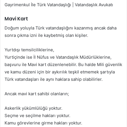
Gayrimenkul İle Türk Vatandaşlığı | Vatandaşlık Avukatı
Mavi Kart
Doğum yoluyla Türk vatandaşlığını kazanmış ancak daha
sonra çıkma izni ile kaybetmiş olan kişiler.
Yurtdışı temsilciliklerine,
Yurtiçinde ise İl Nüfus ve Vatandaşlık Müdürlüklerine,
başvuru ile Mavi kart düzenlenebilir. Bu halde Mili güvenlik
ve kamu düzeni için bir aykırılık teşkil etmemek şartıyla
Türk vatandaşları ile aynı haklara sahip olabilirler.
Ancak mavi kart sahibi olanların;
Askerlik yükümlülüğü yoktur.
Seçme ve seçilme hakları yoktur.
Kamu görevlerine girme hakları yoktur.