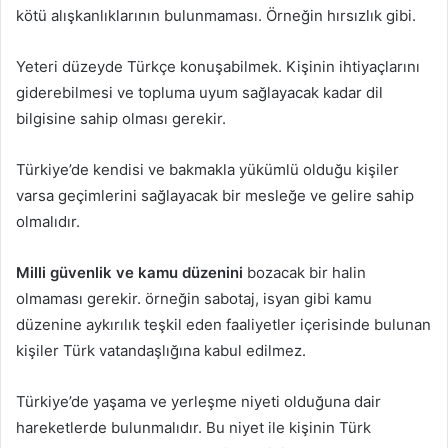
kötü alışkanlıklarının bulunmaması. Örneğin hırsızlık gibi.
Yeteri düzeyde Türkçe konuşabilmek. Kişinin ihtiyaçlarını
giderebilmesi ve topluma uyum sağlayacak kadar dil
bilgisine sahip olması gerekir.
Türkiye’de kendisi ve bakmakla yükümlü olduğu kişiler
varsa geçimlerini sağlayacak bir mesleğe ve gelire sahip
olmalıdır.
Milli güvenlik ve kamu düzenini
bozacak bir halin
olmaması gerekir. örneğin sabotaj, isyan gibi kamu
düzenine aykırılık teşkil eden faaliyetler içerisinde bulunan
kişiler Türk vatandaşlığına kabul edilmez.
Türkiye’de yaşama ve yerleşme niyeti olduğuna dair
hareketlerde bulunmalıdır. Bu niyet ile kişinin Türk