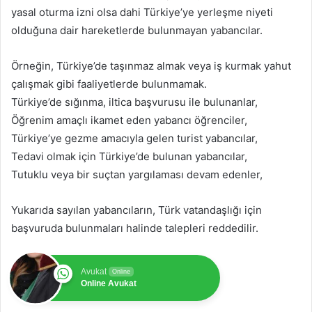
yasal oturma izni olsa dahi Türkiye’ye yerleşme niyeti
olduğuna dair hareketlerde bulunmayan yabancılar.
Örneğin, Türkiye’de taşınmaz almak veya iş kurmak yahut
çalışmak gibi faaliyetlerde bulunmamak.
Türkiye’de sığınma, iltica başvurusu ile bulunanlar,
Öğrenim amaçlı ikamet eden yabancı öğrenciler,
Türkiye’ye gezme amacıyla gelen turist yabancılar,
Tedavi olmak için Türkiye’de bulunan yabancılar,
Tutuklu veya bir suçtan yargılaması devam edenler,
Yukarıda sayılan yabancıların, Türk vatandaşlığı için
başvuruda bulunmaları halinde talepleri reddedilir.
Avukat
Online
Online Avukat