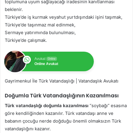
toplumuna uyum sağlayacağı iradesinin kanıtlanması
beklenir.
Türkiye’de iş kurmak veyahut yurtdışındaki işini taşımak,
Türkiye’de taşınmaz mal edinmek,
Sermaye yatırımında bulunulması,
Türkiye’de çalışmak.
Avukat
Online
Online Avukat
Gayrimenkul İle Türk Vatandaşlığı | Vatandaşlık Avukatı
Doğumla Türk Vatandaşlığının Kazanılması
Türk vatandaşlığı doğumla kazanılması
“soybağı” esasına
göre kendiliğinden kazanılır. Türk vatandaşı anne ve
babanın çocuğu nerde doğduğu önemli olmaksızın Türk
vatandaşlığını kazanır.