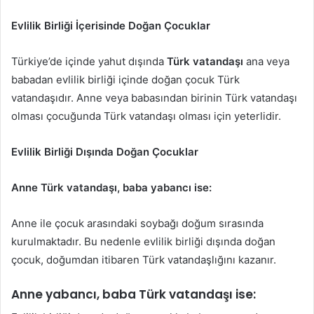
Evlilik Birliği İçerisinde Doğan Çocuklar
Türkiye’de içinde yahut dışında
Türk vatandaşı
ana veya
babadan evlilik birliği içinde doğan çocuk Türk
vatandaşıdır. Anne veya babasından birinin Türk vatandaşı
olması çocuğunda Türk vatandaşı olması için yeterlidir.
Evlilik Birliği Dışında Doğan Çocuklar
Anne Türk vatandaşı, baba yabancı ise:
Anne ile çocuk arasındaki soybağı doğum sırasında
kurulmaktadır. Bu nedenle evlilik birliği dışında doğan
çocuk, doğumdan itibaren Türk vatandaşlığını kazanır.
Anne yabancı, baba Türk vatandaşı ise: