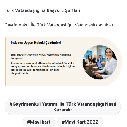
Türk Vatandaşlığına Başvuru Şartları
Gayrimenkul İle Türk Vatandaşlığı | Vatandaşlık Avukatı
Gayrimenkul Yatırımı ile Türk Vatandaşlığı Nasıl
Kazanılır
Mavi kart
Mavi Kart 2022