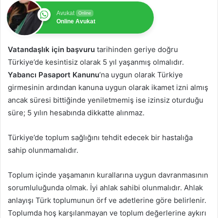
Avukat
Online
Online Avukat
Vatandaşlık için başvuru
tarihinden geriye doğru
Türkiye’de kesintisiz olarak 5 yıl yaşanmış olmalıdır.
Yabancı Pasaport Kanunu
‘na uygun olarak Türkiye
girmesinin ardından kanuna uygun olarak ikamet izni almış
ancak süresi bittiğinde yeniletmemiş ise izinsiz oturduğu
süre; 5 yılın hesabında dikkatte alınmaz.
Türkiye’de toplum sağlığını tehdit edecek bir hastalığa
sahip olunmamalıdır.
Toplum içinde yaşamanın kurallarına uygun davranmasının
sorumluluğunda olmak. İyi ahlak sahibi olunmalıdır. Ahlak
anlayışı Türk toplumunun örf ve adetlerine göre belirlenir.
Toplumda hoş karşılanmayan ve toplum değerlerine aykırı