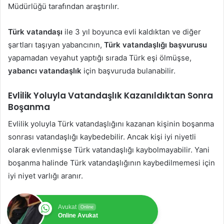
Müdürlüğü tarafından araştırılır.
Türk vatandaşı
ile 3 yıl boyunca evli kaldıktan ve diğer
şartları taşıyan yabancının,
Türk vatandaşlığı başvurusu
yapamadan veyahut yaptığı sırada Türk eşi ölmüşse,
yabancı vatandaşlık
için başvuruda bulanabilir.
Evlilik Yoluyla Vatandaşlık Kazanıldıktan Sonra
Boşanma
Evlilik yoluyla Türk vatandaşlığını kazanan kişinin boşanma
sonrası vatandaşlığı kaybedebilir. Ancak kişi iyi niyetli
olarak evlenmişse Türk vatandaşlığı kaybolmayabilir. Yani
boşanma halinde Türk vatandaşlığının kaybedilmemesi için
iyi niyet varlığı aranır.
Avukat
Online
Online Avukat