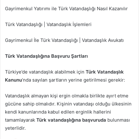
Gayrimenkul Yatırımı ile Türk Vatandaşlığı Nasıl Kazanılır
Türk Vatandaşlığı | Vatandaşlık İşlemleri
Gayrimenkul İle Türk Vatandaşlığı | Vatandaşlık Avukatı
Türk Vatandaşlığına Başvuru Şartları
Türkiye’de vatandaşlık alabilmek için
Türk Vatandaşlık
Kanunu
‘nda sayılan şartların yerine getirilmesi gerekir:
Vatandaşlık almayan kişi ergin olmakla birlikte ayırt etme
gücüne sahip olmalıdır. Kişinin vatandaşı olduğu ülkesinin
kendi kanunlarında kabul edilen erginlik hallerini
tamamlayarak
Türk vatandaşlığına başvuruda
bulunması
yeterlidir.