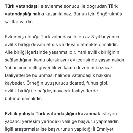
Türk vatandaşı
ile evlenme sonucu ile doğrudan
Türk
vatandaşlığı hakkı
kazanılamaz. Bunun için öngörülmüş
şartlar vardır:
Evlenmiş olduğu Türk vatandaşı ile en az 3 yıl boyunca
evlilik birliği devam etmiş ve devam etmekte olmalıdır.
Aile birliği içerisinde yaşanmalıdır. Yani evlilik birliğinin
sağlandığının kanıtı olarak aynı ev içerisinde yaşanmalıdır.
Yabancının milli güvenlik ve kamu düzenini bozacak
faaliyetlerde bulunması halinde vatandaşlık hakkını
kaybeder. Örneğin uyuşturucu ticareti, fuhuş gibi.
evlilik birliği ile bağdaşmayacak faaliyetlerde
bulunulmamalıdır.
Evlilik yoluyla Türk vatandaşlığını kazanmak
isteyen
yabancı yerleşim yerindeki valiliğe başvuru yapmalıdır.
İlgili araştırmalar ise başvurunun yapıldığı İl Emniyet