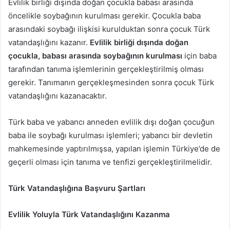
Evlilik birliği dışında doğan çocukla babası arasında
öncelikle soybağının kurulması gerekir. Çocukla baba
arasındaki soybağı ilişkisi kurulduktan sonra çocuk Türk
vatandaşlığını kazanır.
Evlilik birliği dışında doğan
çocukla, babası arasında soybağının kurulması
için baba
tarafından tanıma işlemlerinin gerçekleştirilmiş olması
gerekir. Tanımanın gerçekleşmesinden sonra çocuk Türk
vatandaşlığını kazanacaktır.
Türk baba ve yabancı anneden evlilik dışı doğan çocuğun
baba ile soybağı kurulması işlemleri; yabancı bir devletin
mahkemesinde yaptırılmışsa, yapılan işlemin Türkiye’de de
geçerli olması için tanıma ve tenfizi gerçekleştirilmelidir.
Türk Vatandaşlığına Başvuru Şartları
Evlilik Yoluyla Türk Vatandaşlığını Kazanma