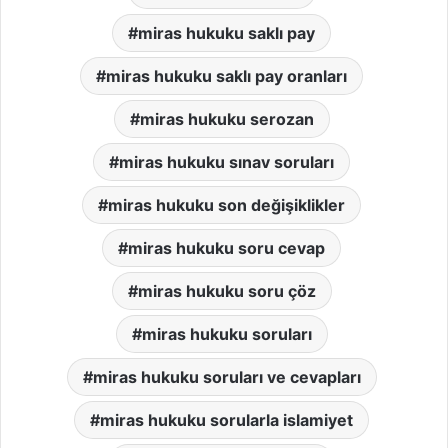
miras hukuku saklı pay
miras hukuku saklı pay oranları
miras hukuku serozan
miras hukuku sınav soruları
miras hukuku son değişiklikler
miras hukuku soru cevap
miras hukuku soru çöz
miras hukuku soruları
miras hukuku soruları ve cevapları
miras hukuku sorularla islamiyet