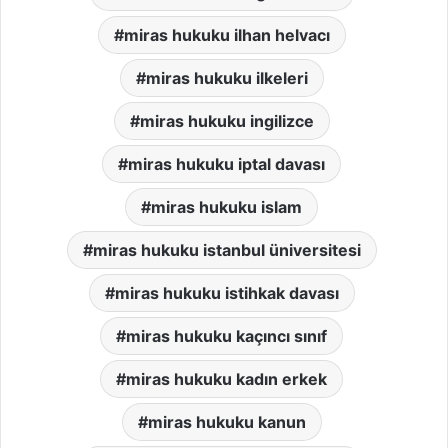
miras hukuku ilhan helvacı
miras hukuku ilkeleri
miras hukuku ingilizce
miras hukuku iptal davası
miras hukuku islam
miras hukuku istanbul üniversitesi
miras hukuku istihkak davası
miras hukuku kaçıncı sınıf
miras hukuku kadın erkek
miras hukuku kanun