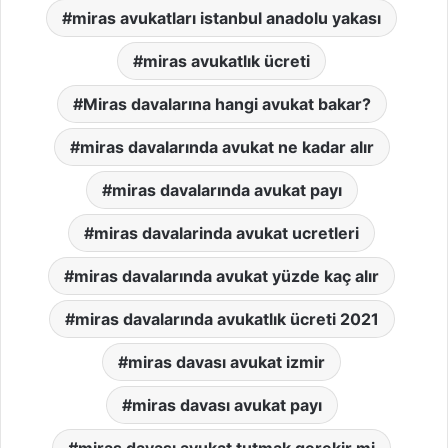
miras avukatları istanbul anadolu yakası
miras avukatlık ücreti
Miras davalarına hangi avukat bakar?
miras davalarında avukat ne kadar alır
miras davalarında avukat payı
miras davalarinda avukat ucretleri
miras davalarında avukat yüzde kaç alır
miras davalarında avukatlık ücreti 2021
miras davası avukat izmir
miras davası avukat payı