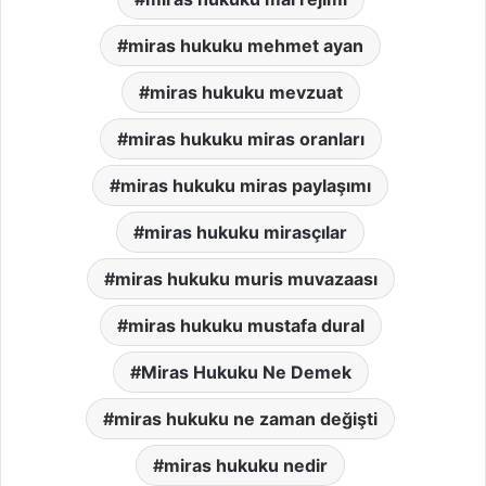
miras hukuku mehmet ayan
miras hukuku mevzuat
miras hukuku miras oranları
miras hukuku miras paylaşımı
miras hukuku mirasçılar
miras hukuku muris muvazaası
miras hukuku mustafa dural
Miras Hukuku Ne Demek
miras hukuku ne zaman değişti
miras hukuku nedir