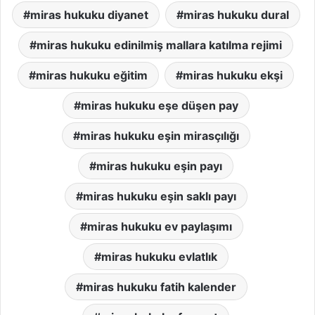
miras hukuku diyanet
miras hukuku dural
miras hukuku edinilmiş mallara katılma rejimi
miras hukuku eğitim
miras hukuku ekşi
miras hukuku eşe düşen pay
miras hukuku eşin mirasçılığı
miras hukuku eşin payı
miras hukuku eşin saklı payı
miras hukuku ev paylaşımı
miras hukuku evlatlık
miras hukuku fatih kalender