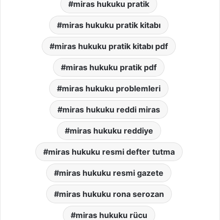
miras hukuku pratik
miras hukuku pratik kitabı
miras hukuku pratik kitabı pdf
miras hukuku pratik pdf
miras hukuku problemleri
miras hukuku reddi miras
miras hukuku reddiye
miras hukuku resmi defter tutma
miras hukuku resmi gazete
miras hukuku rona serozan
miras hukuku rücu