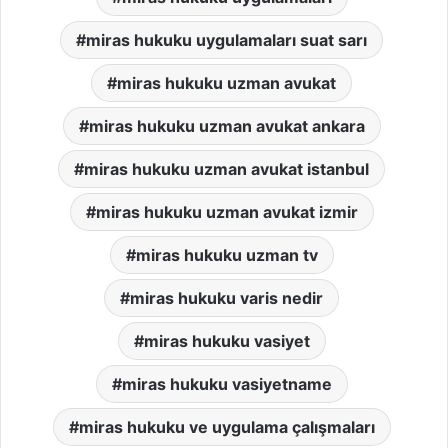
miras hukuku uygulamaları suat sarı
miras hukuku uzman avukat
miras hukuku uzman avukat ankara
miras hukuku uzman avukat istanbul
miras hukuku uzman avukat izmir
miras hukuku uzman tv
miras hukuku varis nedir
miras hukuku vasiyet
miras hukuku vasiyetname
miras hukuku ve uygulama çalışmaları