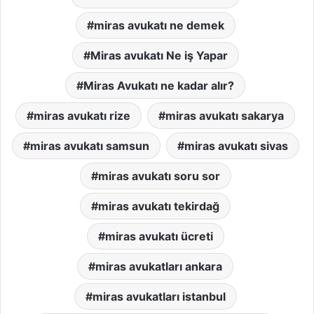
miras avukatı ne demek
Miras avukatı Ne iş Yapar
Miras Avukatı ne kadar alır?
miras avukatı rize
miras avukatı sakarya
miras avukatı samsun
miras avukatı sivas
miras avukatı soru sor
miras avukatı tekirdağ
miras avukatı ücreti
miras avukatları ankara
miras avukatları istanbul