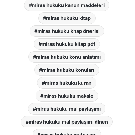
miras hukuku kanun maddeleri
miras hukuku kitap
miras hukuku kitap önerisi
miras hukuku kitap pdf
miras hukuku konu anlatımı
miras hukuku konuları
miras hukuku kuran
miras hukuku makale
miras hukuku mal paylaşımı
miras hukuku mal paylaşımı dinen
miras hukuku mal rejimi