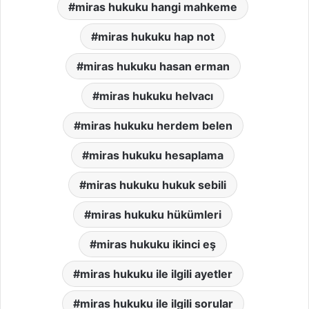
miras hukuku hangi mahkeme
miras hukuku hap not
miras hukuku hasan erman
miras hukuku helvacı
miras hukuku herdem belen
miras hukuku hesaplama
miras hukuku hukuk sebili
miras hukuku hükümleri
miras hukuku ikinci eş
miras hukuku ile ilgili ayetler
miras hukuku ile ilgili sorular