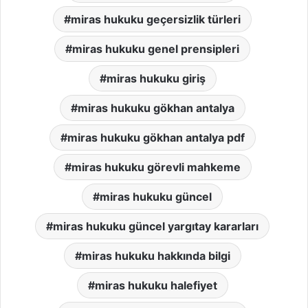
miras hukuku geçersizlik türleri
miras hukuku genel prensipleri
miras hukuku giriş
miras hukuku gökhan antalya
miras hukuku gökhan antalya pdf
miras hukuku görevli mahkeme
miras hukuku güncel
miras hukuku güncel yargıtay kararları
miras hukuku hakkında bilgi
miras hukuku halefiyet