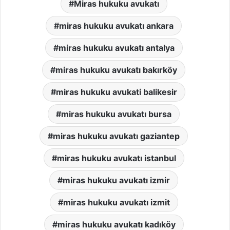
Miras hukuku avukatı
miras hukuku avukatı ankara
miras hukuku avukatı antalya
miras hukuku avukatı bakırköy
miras hukuku avukati balikesir
miras hukuku avukatı bursa
miras hukuku avukatı gaziantep
miras hukuku avukatı istanbul
miras hukuku avukatı izmir
miras hukuku avukatı izmit
miras hukuku avukatı kadıköy