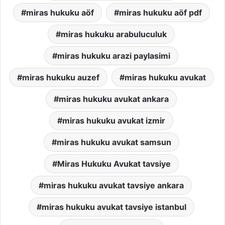
miras hukuku aöf
miras hukuku aöf pdf
miras hukuku arabuluculuk
miras hukuku arazi paylasimi
miras hukuku auzef
miras hukuku avukat
miras hukuku avukat ankara
miras hukuku avukat izmir
miras hukuku avukat samsun
Miras Hukuku Avukat tavsiye
miras hukuku avukat tavsiye ankara
miras hukuku avukat tavsiye istanbul