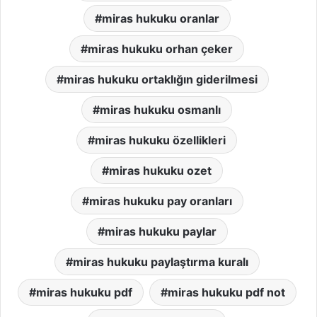
miras hukuku oranlar
miras hukuku orhan çeker
miras hukuku ortaklığın giderilmesi
miras hukuku osmanlı
miras hukuku özellikleri
miras hukuku ozet
miras hukuku pay oranları
miras hukuku paylar
miras hukuku paylaştırma kuralı
miras hukuku pdf
miras hukuku pdf not