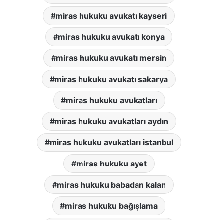
miras hukuku avukatı kayseri
miras hukuku avukatı konya
miras hukuku avukatı mersin
miras hukuku avukatı sakarya
miras hukuku avukatları
miras hukuku avukatları aydın
miras hukuku avukatları istanbul
miras hukuku ayet
miras hukuku babadan kalan
miras hukuku bağışlama