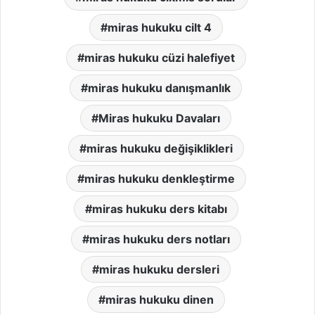
miras hukuku cilt 4
miras hukuku cüzi halefiyet
miras hukuku danışmanlık
Miras hukuku Davaları
miras hukuku değişiklikleri
miras hukuku denkleştirme
miras hukuku ders kitabı
miras hukuku ders notları
miras hukuku dersleri
miras hukuku dinen