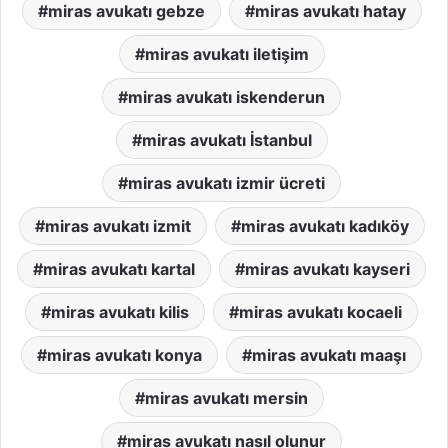
miras avukatı gebze
miras avukatı hatay
miras avukatı iletişim
miras avukatı iskenderun
miras avukatı İstanbul
miras avukatı izmir ücreti
miras avukatı izmit
miras avukatı kadıköy
miras avukatı kartal
miras avukatı kayseri
miras avukatı kilis
miras avukatı kocaeli
miras avukatı konya
miras avukatı maaşı
miras avukatı mersin
miras avukatı nasıl olunur