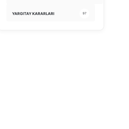
YARGITAY KARARLARI
97