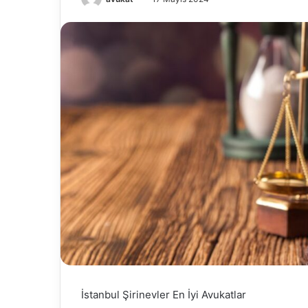
İstanbul Şirinevler En İyi Avukatlar