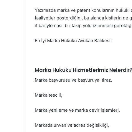
Yazımızda marka ve patent konularının hukuki a
faaliyetler gösterdiğini, bu alanda kişilerin ne
itibariyle nasıl bir takip yolu izlenmesi gerek
En İyi Marka Hukuku Avukatı Balıkesir
Marka Hukuku Hizmetlerimiz Nelerdir
Marka başvurusu ve başvuruya itiraz,
Marka tescili,
Marka yenileme ve marka devir işlemleri,
Markada unvan ve adres değişikliği,