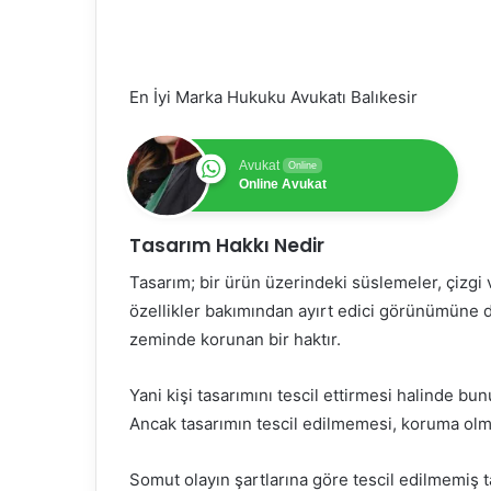
En İyi Marka Hukuku Avukatı Balıkesir
Avukat
Online
Online Avukat
Tasarım Hakkı Nedir
Tasarım; bir ürün üzerindeki süslemeler, çizgi
özellikler bakımından ayırt edici görünümüne 
zeminde korunan bir haktır.
Yani kişi tasarımını tescil ettirmesi halinde b
Ancak tasarımın tescil edilmemesi, koruma ol
Somut olayın şartlarına göre tescil edilmemiş 