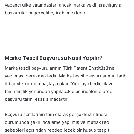
yabancı ülke vatandaşları ancak marka vekili aracılığıyla
başvurularını gerçekleştirebilmektedir.
Marka Tescil Başvurusu Nasıl Yapılır?
Marka tescil başvurularının Türk Patent Enstitüsü’ne
yapılması gerekmektedir. Marka tescil başvurusunun tarihi
itibariyle koruma başlayacaktır. Yine ayırt edicilik ve
tanınmışlık yönünden yapılacak olan incelemelerde
başvuru tarihi esas alınacaktır.
Başvuru şartlarının tam olarak gerçekleştirilmesi
durumunda şekli inceleme yapılmış ve mutlak red
sebepleri açısından reddedilecek bir husus tespit