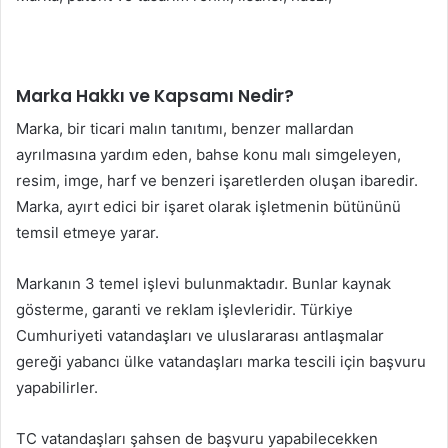
Marka Hakkı ve Kapsamı Nedir?
Marka, bir ticari malın tanıtımı, benzer mallardan
ayrılmasına yardım eden, bahse konu malı simgeleyen,
resim, imge, harf ve benzeri işaretlerden oluşan ibaredir.
Marka, ayırt edici bir işaret olarak işletmenin bütününü
temsil etmeye yarar.
Markanın 3 temel işlevi bulunmaktadır. Bunlar kaynak
gösterme, garanti ve reklam işlevleridir. Türkiye
Cumhuriyeti vatandaşları ve uluslararası antlaşmalar
gereği yabancı ülke vatandaşları marka tescili için başvuru
yapabilirler.
TC vatandaşları şahsen de başvuru yapabilecekken