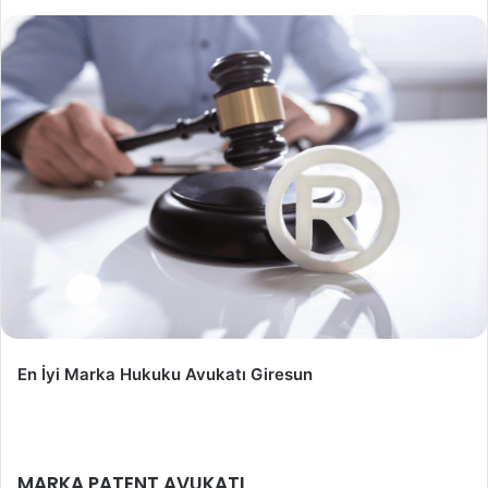
En İyi Marka Hukuku Avukatı Giresun
MARKA PATENT AVUKATI