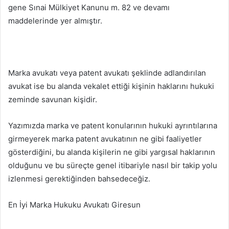
gene Sınai Mülkiyet Kanunu m. 82 ve devamı
maddelerinde yer almıştır.
Marka avukatı veya patent avukatı şeklinde adlandırılan
avukat ise bu alanda vekalet ettiği kişinin haklarını hukuki
zeminde savunan kişidir.
Yazımızda marka ve patent konularının hukuki ayrıntılarına
girmeyerek marka patent avukatının ne gibi faaliyetler
gösterdiğini, bu alanda kişilerin ne gibi yargısal haklarının
olduğunu ve bu süreçte genel itibariyle nasıl bir takip yolu
izlenmesi gerektiğinden bahsedeceğiz.
En İyi Marka Hukuku Avukatı Giresun