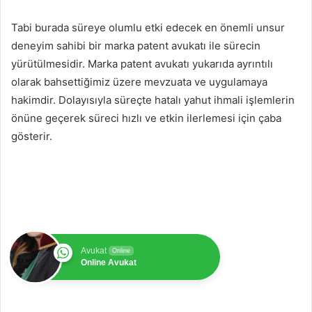
Tabi burada süreye olumlu etki edecek en önemli unsur
deneyim sahibi bir marka patent avukatı ile sürecin
yürütülmesidir. Marka patent avukatı yukarıda ayrıntılı
olarak bahsettiğimiz üzere mevzuata ve uygulamaya
hakimdir. Dolayısıyla süreçte hatalı yahut ihmali işlemlerin
önüne geçerek süreci hızlı ve etkin ilerlemesi için çaba
gösterir.
Avukat
Online
Online Avukat