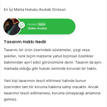
En İyi Marka Hukuku Avukatı Giresun
Avukat
Online
Online Avukat
Tasarım Hakkı Nedir
Tasarım; bir ürün üzerindeki süslemeler, çizgi veya
şekiller, renk biçim malzeme yahut biçimsel özellikler
bakımından ayırt edici görünümüne denir. Tasarım da aynı
markada olduğu gibi hukuki zeminde korunan bir haktır.
Yani kişi tasarımını tescil ettirmesi halinde bunun
üzerinden tam bir koruma hakkına sahip olacaktır. Ancak
tasarımın tescil edilmemesi, koruma olmayacağı anlamına
gelmez.