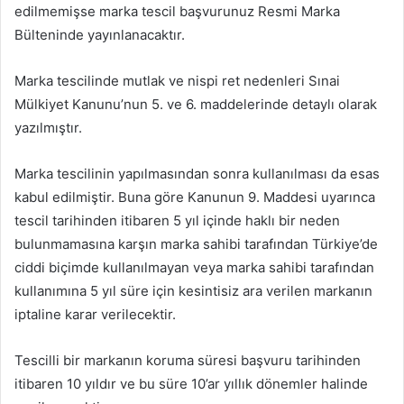
edilmemişse marka tescil başvurunuz Resmi Marka
Bülteninde yayınlanacaktır.
Marka tescilinde mutlak ve nispi ret nedenleri Sınai
Mülkiyet Kanunu’nun 5. ve 6. maddelerinde detaylı olarak
yazılmıştır.
Marka tescilinin yapılmasından sonra kullanılması da esas
kabul edilmiştir. Buna göre Kanunun 9. Maddesi uyarınca
tescil tarihinden itibaren 5 yıl içinde haklı bir neden
bulunmamasına karşın marka sahibi tarafından Türkiye’de
ciddi biçimde kullanılmayan veya marka sahibi tarafından
kullanımına 5 yıl süre için kesintisiz ara verilen markanın
iptaline karar verilecektir.
Tescilli bir markanın koruma süresi başvuru tarihinden
itibaren 10 yıldır ve bu süre 10’ar yıllık dönemler halinde