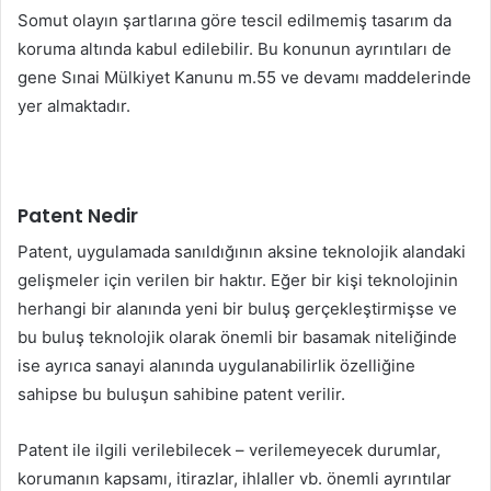
Somut olayın şartlarına göre tescil edilmemiş tasarım da
koruma altında kabul edilebilir. Bu konunun ayrıntıları de
gene Sınai Mülkiyet Kanunu m.55 ve devamı maddelerinde
yer almaktadır.
Patent Nedir
Patent, uygulamada sanıldığının aksine teknolojik alandaki
gelişmeler için verilen bir haktır. Eğer bir kişi teknolojinin
herhangi bir alanında yeni bir buluş gerçekleştirmişse ve
bu buluş teknolojik olarak önemli bir basamak niteliğinde
ise ayrıca sanayi alanında uygulanabilirlik özelliğine
sahipse bu buluşun sahibine patent verilir.
Patent ile ilgili verilebilecek – verilemeyecek durumlar,
korumanın kapsamı, itirazlar, ihlaller vb. önemli ayrıntılar