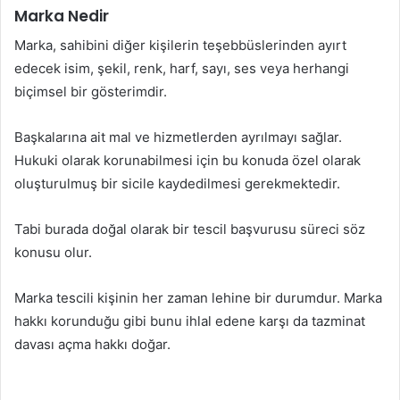
Marka Nedir
Marka, sahibini diğer kişilerin teşebbüslerinden ayırt
edecek isim, şekil, renk, harf, sayı, ses veya herhangi
biçimsel bir gösterimdir.
Başkalarına ait mal ve hizmetlerden ayrılmayı sağlar.
Hukuki olarak korunabilmesi için bu konuda özel olarak
oluşturulmuş bir sicile kaydedilmesi gerekmektedir.
Tabi burada doğal olarak bir tescil başvurusu süreci söz
konusu olur.
Marka tescili kişinin her zaman lehine bir durumdur. Marka
hakkı korunduğu gibi bunu ihlal edene karşı da tazminat
davası açma hakkı doğar.