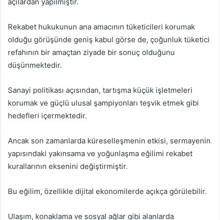
açılardan yapılmıştır.
Rekabet hukukunun ana amacının tüketicileri korumak
olduğu görüşünde geniş kabul görse de, çoğunluk tüketici
refahının bir amaçtan ziyade bir sonuç olduğunu
düşünmektedir.
Sanayi politikası açısından, tartışma küçük işletmeleri
korumak ve güçlü ulusal şampiyonları teşvik etmek gibi
hedefleri içermektedir.
Ancak son zamanlarda küreselleşmenin etkisi, sermayenin
yapısındaki yakınsama ve yoğunlaşma eğilimi rekabet
kurallarının eksenini değiştirmiştir.
Bu eğilim, özellikle dijital ekonomilerde açıkça görülebilir.
Ulaşım, konaklama ve sosyal ağlar gibi alanlarda