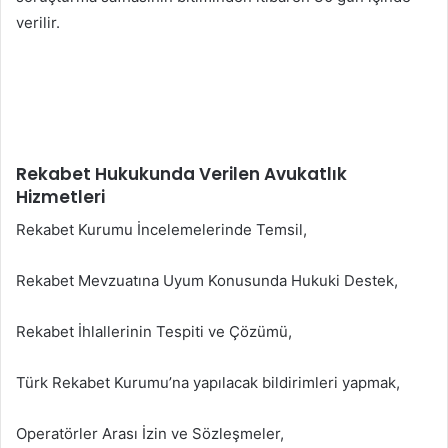
verilir.
Rekabet Hukukunda Verilen Avukatlık
Hizmetleri
Rekabet Kurumu İncelemelerinde Temsil,
Rekabet Mevzuatına Uyum Konusunda Hukuki Destek,
Rekabet İhlallerinin Tespiti ve Çözümü,
Türk Rekabet Kurumu’na yapılacak bildirimleri yapmak,
Operatörler Arası İzin ve Sözleşmeler,