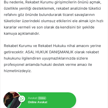
Bu nedenle, Rekabet Kurumu girişimcilerin önünü açmak,
özellikle yeniliği desteklemek, rekabet analizinde tüketici
refahını göz önünde bulundurarak ticaret savaşlarının
tüketiciler üzerindeki olumsuz etkilerini ele almak için hızlı
kararlar vermeli ve son olarak da kendisini bir şekilde
kamuya açıklamalıdır.
Rekabet Kurumu ve Rekabet Hukuku nihai amacını yerine
getirecektir. ASAL HUKUK DANIŞMANLIK olarak rekabet
hukukunu ilgilendiren uyuşmazlıklarınızda sizlere
profesyonel anlamda hukuki destek verme amacı ile
hizmetinizdeyiz.
Avukat
Online
Online Avukat