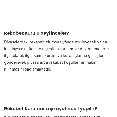
Rekabet Kurulu neyi inceler?
Piyasalardaki rekabeti olumsuz yönde etkileyecek ya da
kısıtlayacak nitelikteki çeşitli kanunlar ve düzenlemelerle
ilgili olarak ilgili kamu kurum ve kuruluşlarına görüşler
göndererek piyasalarda rekabet koşullarının hakim
kılınmasını sağlamaktadır.
Rekabet Kurumuna şikayet nasıl yapılır?