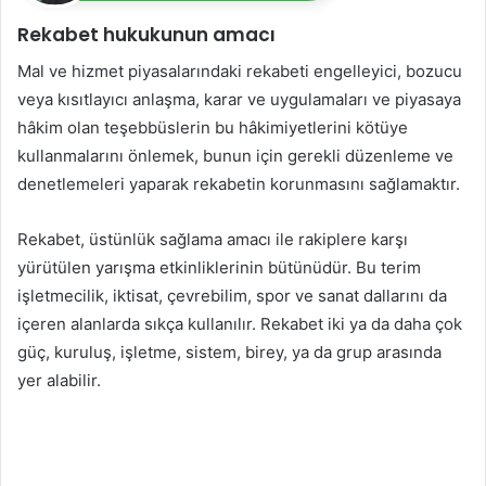
Rekabet hukukunun amacı
Mal ve hizmet piyasalarındaki rekabeti engelleyici, bozucu
veya kısıtlayıcı anlaşma, karar ve uygulamaları ve piyasaya
hâkim olan teşebbüslerin bu hâkimiyetlerini kötüye
kullanmalarını önlemek, bunun için gerekli düzenleme ve
denetlemeleri yaparak rekabetin korunmasını sağlamaktır.
Rekabet, üstünlük sağlama amacı ile rakiplere karşı
yürütülen yarışma etkinliklerinin bütünüdür. Bu terim
işletmecilik, iktisat, çevrebilim, spor ve sanat dallarını da
içeren alanlarda sıkça kullanılır. Rekabet iki ya da daha çok
güç, kuruluş, işletme, sistem, birey, ya da grup arasında
yer alabilir.