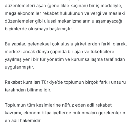
düzenlemeleri aşan (genellikle kaçınan) bir iş modeliyle,
mega ekonomiler rekabet hukukunun ve vergi ve mesleki
düzenlemeler gibi ulusal mekanizmaların ulaşamayacağı
biçimlerde oluşmaya başlamıştır.
Bu yapılar, geleneksel çok uluslu şirketlerden farklı olarak,
merkezi ancak dünya çapında bir ajan ve tüketicilere
yayılmış yeni bir tür yönetim ve kurumsallaşma tarafından
uygulanmıştır.
Rekabet kuralları Türkiye’de toplumun birçok farklı unsuru
tarafından bilinmelidir.
Toplumun tüm kesimlerine nüfuz eden adil rekabet
kavramı, ekonomik faaliyetlerde bulunmaları gerekenlerin
en adil hakemidir.