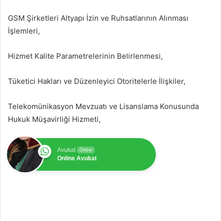
GSM Şirketleri Altyapı İzin ve Ruhsatlarının Alınması
İşlemleri,
Hizmet Kalite Parametrelerinin Belirlenmesi,
Tüketici Hakları ve Düzenleyici Otoritelerle İlişkiler,
Telekomünikasyon Mevzuatı ve Lisanslama Konusunda
Hukuk Müşavirliği Hizmeti,
Avukat
Online
Online Avukat