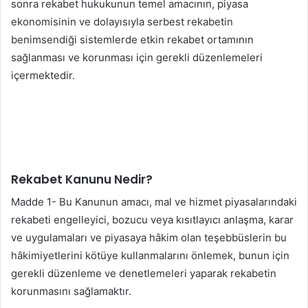
sonra rekabet hukukunun temel amacının, piyasa
ekonomisinin ve dolayısıyla serbest rekabetin
benimsendiği sistemlerde etkin rekabet ortamının
sağlanması ve korunması için gerekli düzenlemeleri
içermektedir.
Rekabet Kanunu Nedir?
Madde 1- Bu Kanunun amacı, mal ve hizmet piyasalarındaki
rekabeti engelleyici, bozucu veya kısıtlayıcı anlaşma, karar
ve uygulamaları ve piyasaya hâkim olan teşebbüslerin bu
hâkimiyetlerini kötüye kullanmalarını önlemek, bunun için
gerekli düzenleme ve denetlemeleri yaparak rekabetin
korunmasını sağlamaktır.