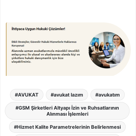
AVUKAT
avukat lazım
avukatım
GSM Şirketleri Altyapı İzin ve Ruhsatlarının
Alınması İşlemleri
Hizmet Kalite Parametrelerinin Belirlenmesi