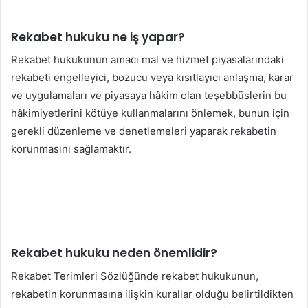
Rekabet hukuku ne iş yapar?
Rekabet hukukunun amacı mal ve hizmet piyasalarındaki
rekabeti engelleyici, bozucu veya kısıtlayıcı anlaşma, karar
ve uygulamaları ve piyasaya hâkim olan teşebbüslerin bu
hâkimiyetlerini kötüye kullanmalarını önlemek, bunun için
gerekli düzenleme ve denetlemeleri yaparak rekabetin
korunmasını sağlamaktır.
Rekabet hukuku neden önemlidir?
Rekabet Terimleri Sözlüğünde rekabet hukukunun,
rekabetin korunmasına ilişkin kurallar olduğu belirtildikten