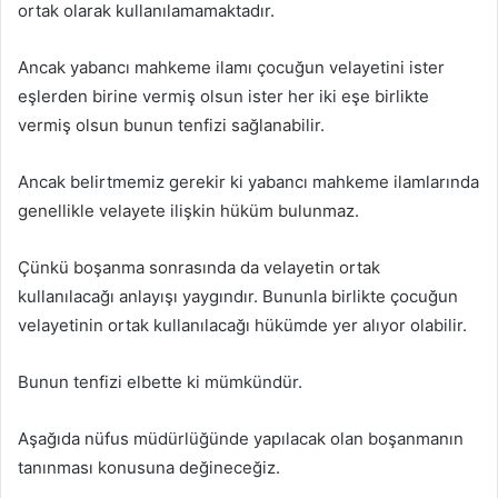
ortak olarak kullanılamamaktadır.
Ancak yabancı mahkeme ilamı çocuğun velayetini ister
eşlerden birine vermiş olsun ister her iki eşe birlikte
vermiş olsun bunun tenfizi sağlanabilir.
Ancak belirtmemiz gerekir ki yabancı mahkeme ilamlarında
genellikle velayete ilişkin hüküm bulunmaz.
Çünkü boşanma sonrasında da velayetin ortak
kullanılacağı anlayışı yaygındır. Bununla birlikte çocuğun
velayetinin ortak kullanılacağı hükümde yer alıyor olabilir.
Bunun tenfizi elbette ki mümkündür.
Aşağıda nüfus müdürlüğünde yapılacak olan boşanmanın
tanınması konusuna değineceğiz.