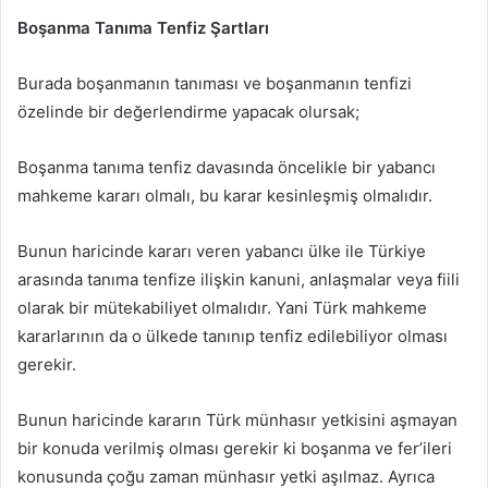
Boşanma Tanıma Tenfiz Şartları
Burada boşanmanın tanıması ve boşanmanın tenfizi
özelinde bir değerlendirme yapacak olursak;
Boşanma tanıma tenfiz davasında öncelikle bir yabancı
mahkeme kararı olmalı, bu karar kesinleşmiş olmalıdır.
Bunun haricinde kararı veren yabancı ülke ile Türkiye
arasında tanıma tenfize ilişkin kanuni, anlaşmalar veya fiili
olarak bir mütekabiliyet olmalıdır. Yani Türk mahkeme
kararlarının da o ülkede tanınıp tenfiz edilebiliyor olması
gerekir.
Bunun haricinde kararın Türk münhasır yetkisini aşmayan
bir konuda verilmiş olması gerekir ki boşanma ve fer’ileri
konusunda çoğu zaman münhasır yetki aşılmaz. Ayrıca