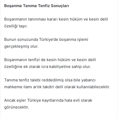
Boşanma Tanıma Tenfiz Sonuçları
Boşanmanın tanınması kararı kesin hüküm ve kesin delil
özelliği taşır.
Bunun sonucunda Türkiye’de boşanma işlemi
gerçekleşmiş olur.
Boşanmanın tenfizi de kesin hüküm ve kesin delil
özelliğine ek olarak icra kabiliyetine sahip olur.
Tanıma tenfiz talebi reddedilmiş olsa bile yabancı
mahkeme ilamı artık takdiri delil olarak kullanılabilecektir.
Ancak eşler Türkiye kayıtlarında hala evli olarak
görünecektir.