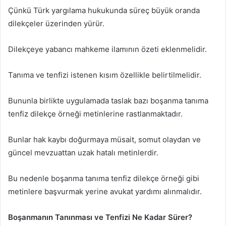
Çünkü Türk yargılama hukukunda süreç büyük oranda
dilekçeler üzerinden yürür.
Dilekçeye yabancı mahkeme ilamının özeti eklenmelidir.
Tanıma ve tenfizi istenen kısım özellikle belirtilmelidir.
Bununla birlikte uygulamada taslak bazı boşanma tanıma
tenfiz dilekçe örneği metinlerine rastlanmaktadır.
Bunlar hak kaybı doğurmaya müsait, somut olaydan ve
güncel mevzuattan uzak hatalı metinlerdir.
Bu nedenle boşanma tanıma tenfiz dilekçe örneği gibi
metinlere başvurmak yerine avukat yardımı alınmalıdır.
Boşanmanın Tanınması ve Tenfizi Ne Kadar Sürer?