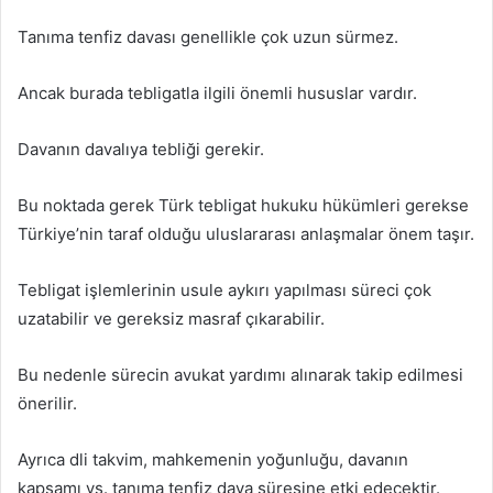
Tanıma tenfiz davası genellikle çok uzun sürmez.
Ancak burada tebligatla ilgili önemli hususlar vardır.
Davanın davalıya tebliği gerekir.
Bu noktada gerek Türk tebligat hukuku hükümleri gerekse
Türkiye’nin taraf olduğu uluslararası anlaşmalar önem taşır.
Tebligat işlemlerinin usule aykırı yapılması süreci çok
uzatabilir ve gereksiz masraf çıkarabilir.
Bu nedenle sürecin avukat yardımı alınarak takip edilmesi
önerilir.
Ayrıca dli takvim, mahkemenin yoğunluğu, davanın
kapsamı vs. tanıma tenfiz dava süresine etki edecektir.