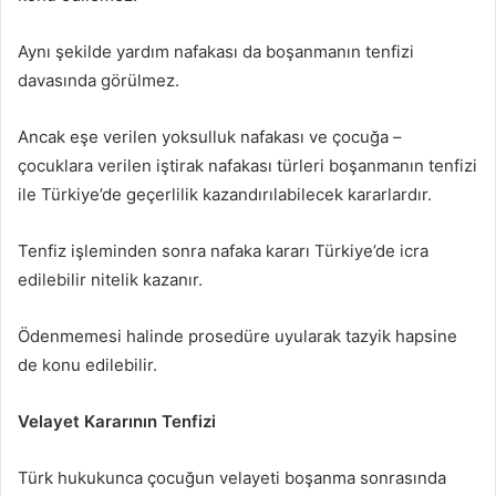
Aynı şekilde yardım nafakası da boşanmanın tenfizi
davasında görülmez.
Ancak eşe verilen yoksulluk nafakası ve çocuğa –
çocuklara verilen iştirak nafakası türleri boşanmanın tenfizi
ile Türkiye’de geçerlilik kazandırılabilecek kararlardır.
Tenfiz işleminden sonra nafaka kararı Türkiye’de icra
edilebilir nitelik kazanır.
Ödenmemesi halinde prosedüre uyularak tazyik hapsine
de konu edilebilir.
Velayet Kararının Tenfizi
Türk hukukunca çocuğun velayeti boşanma sonrasında