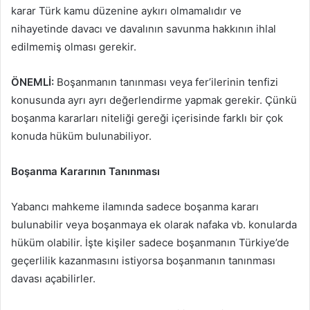
karar Türk kamu düzenine aykırı olmamalıdır ve
nihayetinde davacı ve davalının savunma hakkının ihlal
edilmemiş olması gerekir.
ÖNEMLİ:
Boşanmanın tanınması veya fer’ilerinin tenfizi
konusunda ayrı ayrı değerlendirme yapmak gerekir. Çünkü
boşanma kararları niteliği gereği içerisinde farklı bir çok
konuda hüküm bulunabiliyor.
Boşanma Kararının Tanınması
Yabancı mahkeme ilamında sadece boşanma kararı
bulunabilir veya boşanmaya ek olarak nafaka vb. konularda
hüküm olabilir. İşte kişiler sadece boşanmanın Türkiye’de
geçerlilik kazanmasını istiyorsa boşanmanın tanınması
davası açabilirler.