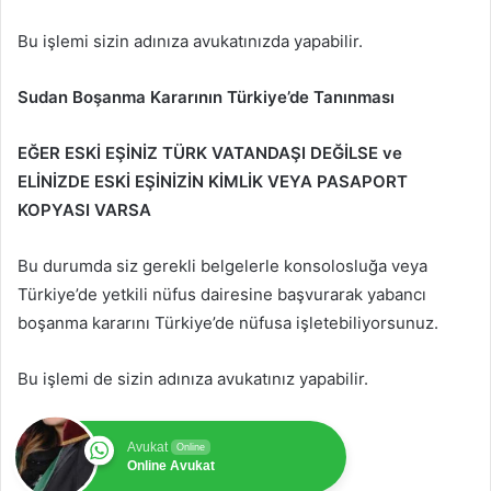
Bu işlemi sizin adınıza avukatınızda yapabilir.
Sudan Boşanma Kararının Türkiye’de Tanınması
EĞER ESKİ EŞİNİZ TÜRK VATANDAŞI DEĞİLSE ve
ELİNİZDE ESKİ EŞİNİZİN KİMLİK VEYA PASAPORT
KOPYASI VARSA
Bu durumda siz gerekli belgelerle konsolosluğa veya
Türkiye’de yetkili nüfus dairesine başvurarak yabancı
boşanma kararını Türkiye’de nüfusa işletebiliyorsunuz.
Bu işlemi de sizin adınıza avukatınız yapabilir.
Avukat
Online
Online Avukat