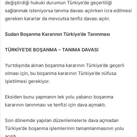
değiştirdiği hukuki durumun Türkiye’de geçerliliği
sağlanmak isteniyorsa tanıma davası açılırken icra edilmesi
gereken kararlar da mevcutsa tenfiz davası açılır.
Sudan Boşanma Kararının Türkiye’de Tanınması
TÜRKİYE’DE BOŞANMA – TANIMA DAVASI
Yurtdışında alınan boşanma kararının Türkiye’de geçerli
olması için, bu boşanma kararının Türkiye’de nüfusa
işletilmesi gerekiyor.
Eksiden bunu yapmanın tek yolu yabancı boşanma
kararının tanınması ve tenfizi için dava açmaktı.
Son dönemde yapılan düzenlemelerle dava açmadan
Türkiye’de boşanma işlemlerinin tamamlanmasının yolu
açıldı.