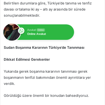
Belirtilen durumlara göre, Türkiye’de tanıma ve tenfiz
davası ortalama iki ay – altı ay arasında bir sürede
sonuçlanabilmektedir.
Avukat
Online
Online Avukat
Sudan Boşanma Kararının Türkiye’de Tanınması
Dikkat Edilmesi Gerekenler
Yukarıda gerek boşanma kararının tanınması gerek
boşanmanın tenfizi bakımından önemli ayrıntılara yer
verdik.
Görüldüğü üzere önemli bir konudan bahsediyoruz.