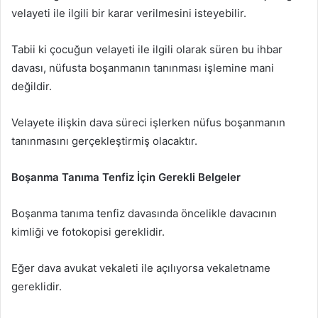
velayeti ile ilgili bir karar verilmesini isteyebilir.
Tabii ki çocuğun velayeti ile ilgili olarak süren bu ihbar
davası, nüfusta boşanmanın tanınması işlemine mani
değildir.
Velayete ilişkin dava süreci işlerken nüfus boşanmanın
tanınmasını gerçekleştirmiş olacaktır.
Boşanma Tanıma Tenfiz İçin Gerekli Belgeler
Boşanma tanıma tenfiz davasında öncelikle davacının
kimliği ve fotokopisi gereklidir.
Eğer dava avukat vekaleti ile açılıyorsa vekaletname
gereklidir.