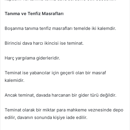
Tanıma ve Tenfiz Masrafları
Boşanma tanıma tenfiz masrafları temelde iki kalemdir.
Birincisi dava harcı ikincisi ise teminat.
Harç yargılama giderleridir.
Teminat ise yabancılar için geçerli olan bir masraf
kalemidir.
Ancak teminat, davada harcanan bir gider türü değildir.
Teminat olarak bir miktar para mahkeme veznesinde depo
edilir, davanın sonunda kişiye iade edilir.