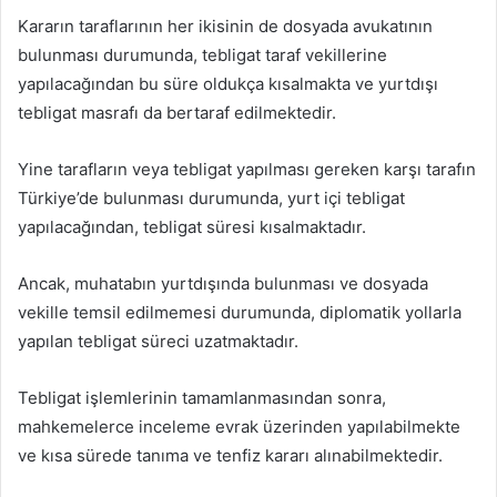
Kararın taraflarının her ikisinin de dosyada avukatının
bulunması durumunda, tebligat taraf vekillerine
yapılacağından bu süre oldukça kısalmakta ve yurtdışı
tebligat masrafı da bertaraf edilmektedir.
Yine tarafların veya tebligat yapılması gereken karşı tarafın
Türkiye’de bulunması durumunda, yurt içi tebligat
yapılacağından, tebligat süresi kısalmaktadır.
Ancak, muhatabın yurtdışında bulunması ve dosyada
vekille temsil edilmemesi durumunda, diplomatik yollarla
yapılan tebligat süreci uzatmaktadır.
Tebligat işlemlerinin tamamlanmasından sonra,
mahkemelerce inceleme evrak üzerinden yapılabilmekte
ve kısa sürede tanıma ve tenfiz kararı alınabilmektedir.