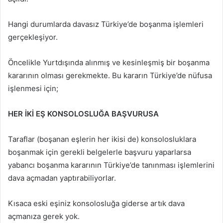
Hangi durumlarda davasız Türkiye’de boşanma işlemleri
gerçekleşiyor.
Öncelikle Yurtdışında alınmış ve kesinleşmiş bir boşanma
kararının olması gerekmekte. Bu kararın Türkiye’de nüfusa
işlenmesi için;
HER İKİ EŞ KONSOLOSLUĞA BAŞVURUSA
Taraflar (boşanan eşlerin her ikisi de) konsolosluklara
boşanmak için gerekli belgelerle başvuru yaparlarsa
yabancı boşanma kararının Türkiye’de tanınması işlemlerini
dava açmadan yaptırabiliyorlar.
Kısaca eski eşiniz konsolosluğa giderse artık dava
açmanıza gerek yok.