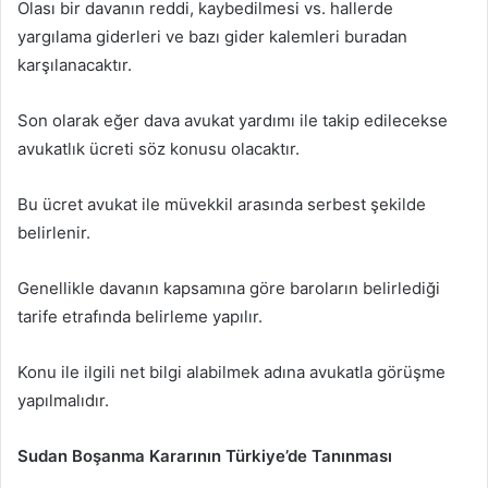
Olası bir davanın reddi, kaybedilmesi vs. hallerde
yargılama giderleri ve bazı gider kalemleri buradan
karşılanacaktır.
Son olarak eğer dava avukat yardımı ile takip edilecekse
avukatlık ücreti söz konusu olacaktır.
Bu ücret avukat ile müvekkil arasında serbest şekilde
belirlenir.
Genellikle davanın kapsamına göre baroların belirlediği
tarife etrafında belirleme yapılır.
Konu ile ilgili net bilgi alabilmek adına avukatla görüşme
yapılmalıdır.
Sudan Boşanma Kararının Türkiye’de Tanınması