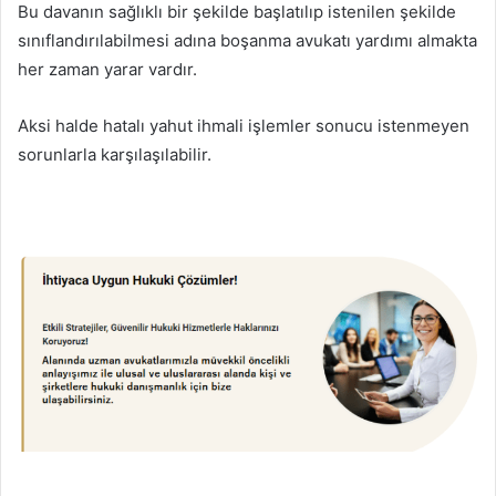
Bu davanın sağlıklı bir şekilde başlatılıp istenilen şekilde
sınıflandırılabilmesi adına boşanma avukatı yardımı almakta
her zaman yarar vardır.
Aksi halde hatalı yahut ihmali işlemler sonucu istenmeyen
sorunlarla karşılaşılabilir.