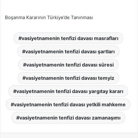
Boşanma Kararının Türkiye’de Tanınması
vasiyetnamenin tenfizi davası masrafları
vasiyetnamenin tenfizi davası şartları
vasiyetnamenin tenfizi davası süresi
vasiyetnamenin tenfizi davası temyiz
vasiyetnamenin tenfizi davası yargıtay kararı
vasiyetnamenin tenfizi davası yetkili mahkeme
vasiyetnamenin tenfizi davası zamanaşımı