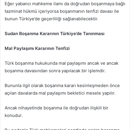
Eğer yabancı mahkeme ilamı da doğrudan boşanmaya bağlı
tazminat hükmü içeriyorsa boşanmanın tenfizi davası ile
bunun Türkiye’de geçerliliği sağlanabilecektir.
Sudan Boşanma Kararının Türkiye’de Tanınması
Mal Paylaşımı Kararının Tenfizi
Türk boşanma hukukunda mal paylaşımı ancak ve ancak
boşanma davasından sonra yapılacak bir işlemdir.
Bununla ilgil olarak boşanma kararı kesinleşmeden önce
açılan davalarda mal paylaşımı bekletici mesele yapılır.
Ancak nihayetinde boşanma ile doğrudan ilişkili bir
konudur.