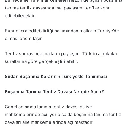
Bu nedenle Türk mahkemeleri nezdinde açılan boşanma
tanıma tenfiz davasında mal paylaşımı tenfize konu
edilebilecektir.
Bunun icra edilebilirliği bakımından malların Türkiye’de
olması önem taşır.
Tenfiz sonrasında malların paylaşımı Türk icra hukuku
kurallarına göre gerçekleştirilebilir.
Sudan Boşanma Kararının Türkiye’de Tanınması
Boşanma Tanıma Tenfiz Davası Nerede Açılır?
Genel anlamda tanıma tenfiz davası asliye
mahkemelerinde açılıyor olsa da boşanma tanıma tenfiz
davaları aile mahkemelerinde açılmaktadır.