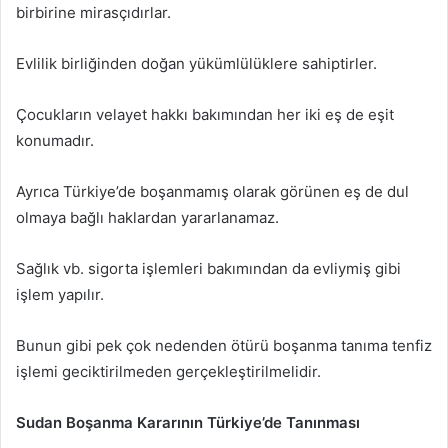
birbirine mirasçıdırlar.
Evlilik birliğinden doğan yükümlülüklere sahiptirler.
Çocukların velayet hakkı bakımından her iki eş de eşit
konumadır.
Ayrıca Türkiye’de boşanmamış olarak görünen eş de dul
olmaya bağlı haklardan yararlanamaz.
Sağlık vb. sigorta işlemleri bakımından da evliymiş gibi
işlem yapılır.
Bunun gibi pek çok nedenden ötürü boşanma tanıma tenfiz
işlemi geciktirilmeden gerçekleştirilmelidir.
Sudan Boşanma Kararının Türkiye’de Tanınması