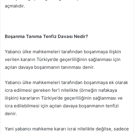
açmalıdır.
Boşanma Tanıma Tenfiz Davası Nedir?
Yabancı ülke mahkemeleri tarafından boşanmaya ilişkin
verilen kararın Türkiye’de geçerliliğinin sağlanması için
açılan davaya boşanmanın tanınması denir.
Yabancı ülke mahkemeleri tarafından boşanmaya ek olarak
icra edilmesi gereken fer’i nitelikte (örneğin nafakaya
ilişkin) kararların Türkiye’de geçerliliğinin sağlanması ve
icra edilebilmesi için açılan davaya boşanmanın tenfizi
denir.
Yani yabancı mahkeme kararı icrai nitelikte değilse, sadece