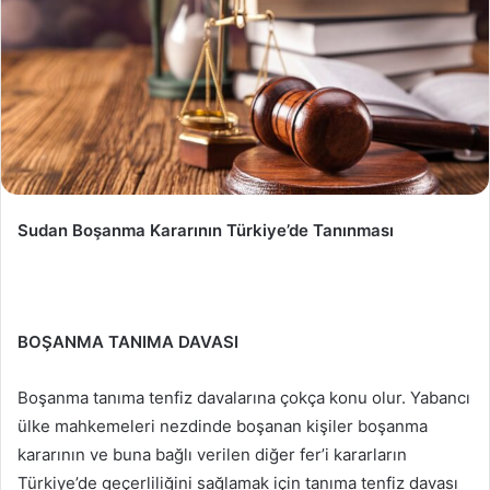
Sudan Boşanma Kararının Türkiye’de Tanınması
BOŞANMA TANIMA DAVASI
Boşanma tanıma tenfiz davalarına çokça konu olur. Yabancı
ülke mahkemeleri nezdinde boşanan kişiler boşanma
kararının ve buna bağlı verilen diğer fer’i kararların
Türkiye’de geçerliliğini sağlamak için tanıma tenfiz davası