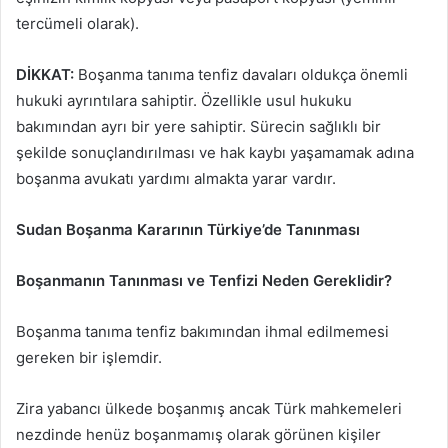
tercümeli olarak).
DİKKAT:
Boşanma tanıma tenfiz davaları oldukça önemli
hukuki ayrıntılara sahiptir. Özellikle usul hukuku
bakımından ayrı bir yere sahiptir. Sürecin sağlıklı bir
şekilde sonuçlandırılması ve hak kaybı yaşamamak adına
boşanma avukatı yardımı almakta yarar vardır.
Sudan Boşanma Kararının Türkiye’de Tanınması
Boşanmanın Tanınması ve Tenfizi Neden Gereklidir?
Boşanma tanıma tenfiz bakımından ihmal edilmemesi
gereken bir işlemdir.
Zira yabancı ülkede boşanmış ancak Türk mahkemeleri
nezdinde henüz boşanmamış olarak görünen kişiler