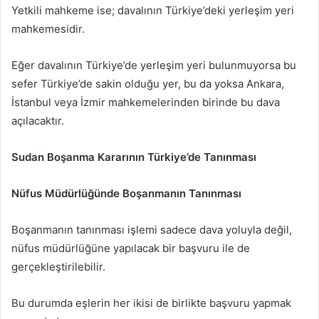
Yetkili mahkeme ise; davalının Türkiye’deki yerleşim yeri
mahkemesidir.
Eğer davalının Türkiye’de yerleşim yeri bulunmuyorsa bu
sefer Türkiye’de sakin olduğu yer, bu da yoksa Ankara,
İstanbul veya İzmir mahkemelerinden birinde bu dava
açılacaktır.
Sudan Boşanma Kararının Türkiye’de Tanınması
Nüfus Müdürlüğünde Boşanmanın Tanınması
Boşanmanın tanınması işlemi sadece dava yoluyla değil,
nüfus müdürlüğüne yapılacak bir başvuru ile de
gerçekleştirilebilir.
Bu durumda eşlerin her ikisi de birlikte başvuru yapmak