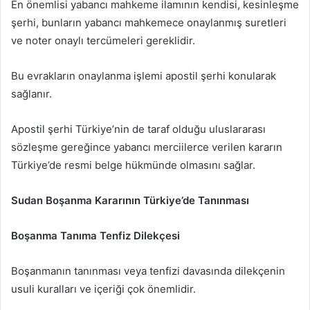
En önemlisi yabancı mahkeme ilamının kendisi, kesinleşme
şerhi, bunların yabancı mahkemece onaylanmış suretleri
ve noter onaylı tercümeleri gereklidir.
Bu evrakların onaylanma işlemi apostil şerhi konularak
sağlanır.
Apostil şerhi Türkiye’nin de taraf olduğu uluslararası
sözleşme gereğince yabancı merciilerce verilen kararın
Türkiye’de resmi belge hükmünde olmasını sağlar.
Sudan Boşanma Kararının Türkiye’de Tanınması
Boşanma Tanıma Tenfiz Dilekçesi
Boşanmanın tanınması veya tenfizi davasında dilekçenin
usuli kuralları ve içeriği çok önemlidir.