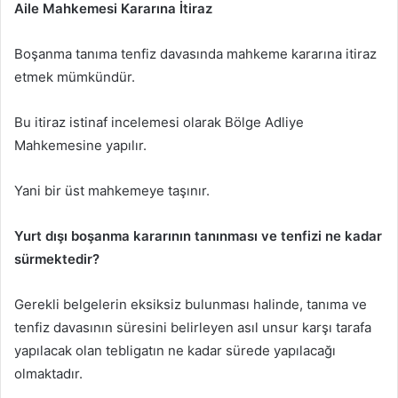
Aile Mahkemesi Kararına İtiraz
Boşanma tanıma tenfiz davasında mahkeme kararına itiraz
etmek mümkündür.
Bu itiraz istinaf incelemesi olarak Bölge Adliye
Mahkemesine yapılır.
Yani bir üst mahkemeye taşınır.
Yurt dışı boşanma kararının tanınması ve tenfizi ne kadar
sürmektedir?
Gerekli belgelerin eksiksiz bulunması halinde, tanıma ve
tenfiz davasının süresini belirleyen asıl unsur karşı tarafa
yapılacak olan tebligatın ne kadar sürede yapılacağı
olmaktadır.