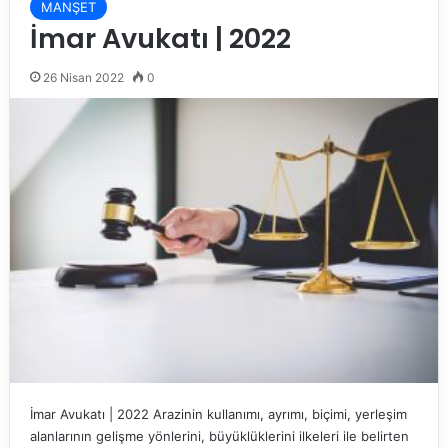
MANŞET
İmar Avukatı | 2022
26 Nisan 2022
0
İmar Avukatı | 2022 Arazinin kullanımı, ayrımı, biçimi, yerleşim
alanlarının gelişme yönlerini, büyüklüklerini ilkeleri ile belirten