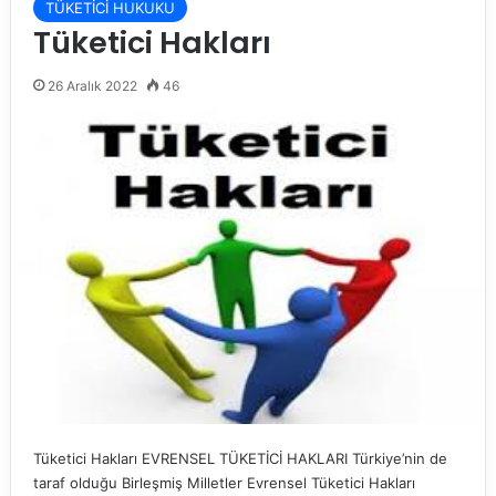
TÜKETİCİ HUKUKU
Tüketici Hakları
26 Aralık 2022
46
Tüketici Hakları EVRENSEL TÜKETİCİ HAKLARI Türkiye’nin de
taraf olduğu Birleşmiş Milletler Evrensel Tüketici Hakları