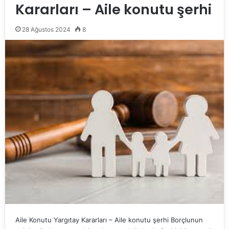
Kararları – Aile konutu şerhi
28 Ağustos 2024
8
Aile Konutu Yargıtay Kararları – Aile konutu şerhi Borçlunun