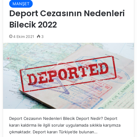
MANŞET
Deport Cezasının Nedenleri
Bilecik 2022
4 Ekim 2021
3
Deport Cezasının Nedenleri Bilecik Deport Nedir? Deport
kararı kaldırma ile ilgili sorular uygulamada sıklıkla karşımıza
çıkmaktadır. Deport kararı Türkiye’de bulunan…