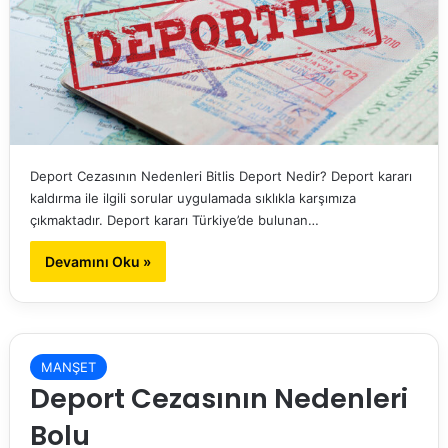
Deport Cezasının Nedenleri Bitlis Deport Nedir? Deport kararı
kaldırma ile ilgili sorular uygulamada sıklıkla karşımıza
çıkmaktadır. Deport kararı Türkiye’de bulunan…
Devamını Oku »
MANŞET
Deport Cezasının Nedenleri
Bolu