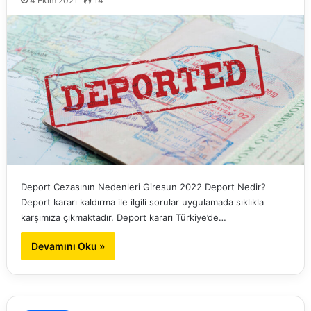
4 Ekim 2021
14
Deport Cezasının Nedenleri Giresun 2022 Deport Nedir?
Deport kararı kaldırma ile ilgili sorular uygulamada sıklıkla
karşımıza çıkmaktadır. Deport kararı Türkiye’de…
Devamını Oku »