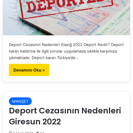
Deport Cezasının Nedenleri Elazığ 2022 Deport Nedir? Deport
kararı kaldırma ile ilgili sorular uygulamada sıklıkla karşımıza
çıkmaktadır. Deport kararı Türkiye’de…
Devamını Oku »
MANŞET
Deport Cezasının Nedenleri
Giresun 2022