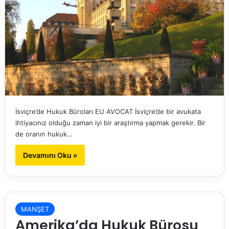
İsviçre’de Hukuk Büroları EU AVOCAT İsviçre’de bir avukata
ihtiyacınız olduğu zaman iyi bir araştırma yapmak gerekir. Bir
de oranın hukuk…
Devamını Oku »
MANŞET
Amerika’da Hukuk Bürosu