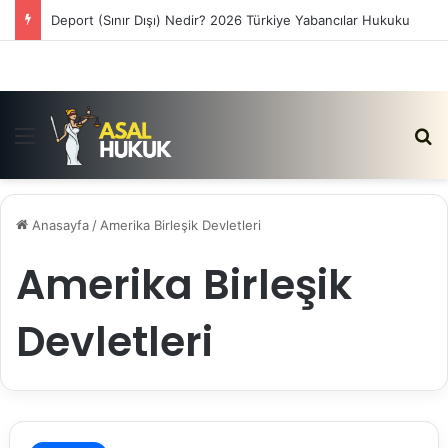
Deport (Sınır Dışı) Nedir? 2026 Türkiye Yabancılar Hukuku
Menü
Ar
Anasayfa
/
Amerika Birleşik Devletleri
Amerika Birleşik
Devletleri