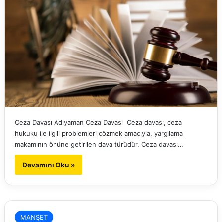
Ceza Davası Adıyaman Ceza Davası Ceza davası, ceza
hukuku ile ilgili problemleri çözmek amacıyla, yargılama
makamının önüne getirilen dava türüdür. Ceza davası…
Devamını Oku »
MANŞET