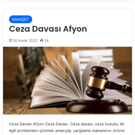
MANŞET
Ceza Davası Afyon
26 Aralık 2022
26
Ceza Davası Afyon Ceza Davası Ceza davası, ceza hukuku ile
ilgili problemleri çözmek amacıyla, yargılama makamının önüne