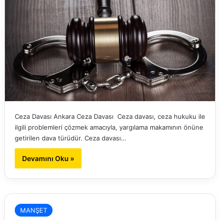
Ceza Davası Ankara Ceza Davası Ceza davası, ceza hukuku ile
ilgili problemleri çözmek amacıyla, yargılama makamının önüne
getirilen dava türüdür. Ceza davası…
Devamını Oku »
MANŞET