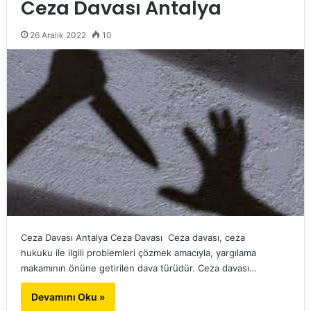
Ceza Davası Antalya
26 Aralık 2022
10
Ceza Davası Antalya Ceza Davası Ceza davası, ceza
hukuku ile ilgili problemleri çözmek amacıyla, yargılama
makamının önüne getirilen dava türüdür. Ceza davası…
Devamını Oku »