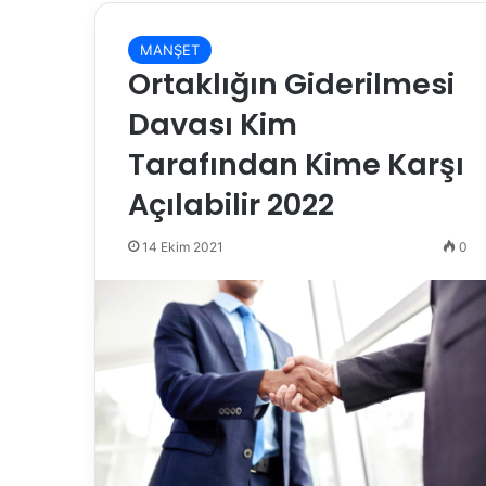
MANŞET
Ortaklığın Giderilmesi
Davası Kim
Tarafından Kime Karşı
Açılabilir 2022
14 Ekim 2021
0