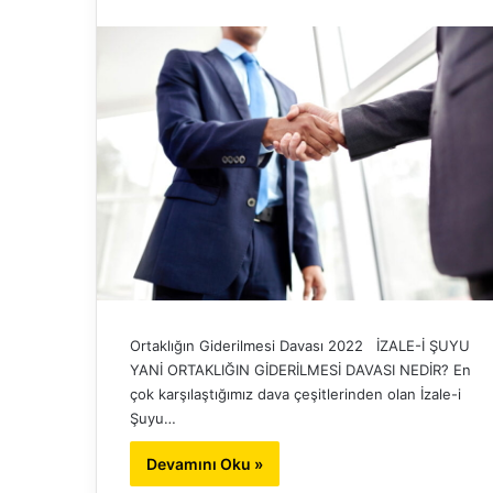
Ortaklığın Giderilmesi Davası 2022 İZALE-İ ŞUYU
YANİ ORTAKLIĞIN GİDERİLMESİ DAVASI NEDİR? En
çok karşılaştığımız dava çeşitlerinden olan İzale-i
Şuyu…
Devamını Oku »