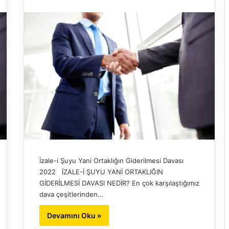
İzale-i Şuyu Yani Ortaklığın Giderilmesi Davası
2022 İZALE-İ ŞUYU YANİ ORTAKLIĞIN
GİDERİLMESİ DAVASI NEDİR? En çok karşılaştığımız
dava çeşitlerinden…
Devamını Oku »