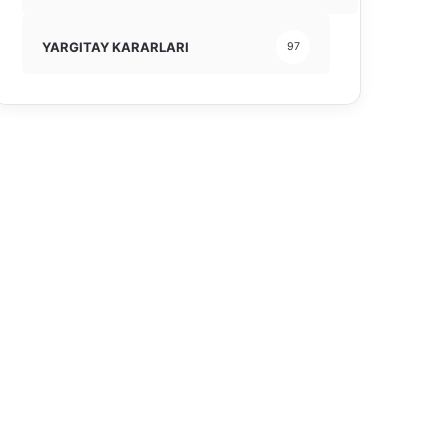
YARGITAY KARARLARI
97