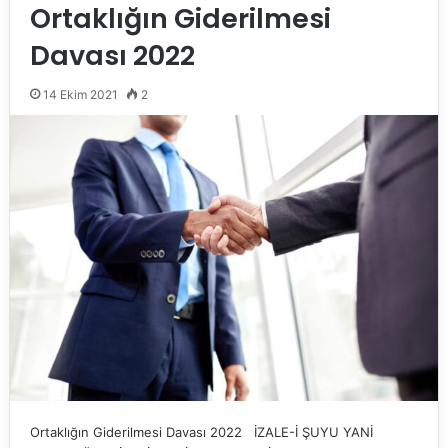
Ortaklığın Giderilmesi
Davası 2022
14 Ekim 2021
2
Ortaklığın Giderilmesi Davası 2022 İZALE-İ ŞUYU YANİ