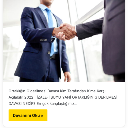
Ortaklığın Giderilmesi Davası Kim Tarafından Kime Karşı
Açılabilir 2022 İZALE-İ ŞUYU YANİ ORTAKLIĞIN GİDERİLMESİ
DAVASI NEDİR? En çok karşılaştığımız…
Devamını Oku »