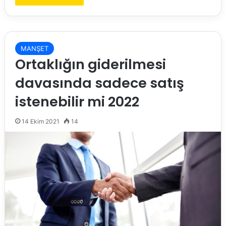
MANŞET
Ortaklığın giderilmesi
davasında sadece satış
istenebilir mi 2022
14 Ekim 2021
14