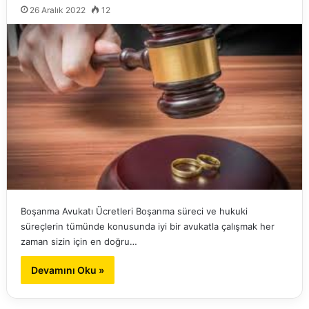
26 Aralık 2022
12
Boşanma Avukatı Ücretleri Boşanma süreci ve hukuki
süreçlerin tümünde konusunda iyi bir avukatla çalışmak her
zaman sizin için en doğru…
Devamını Oku »