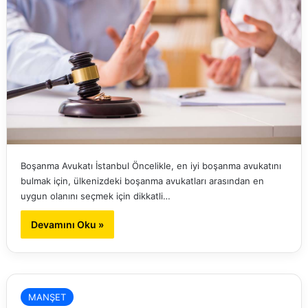
Boşanma Avukatı İstanbul Öncelikle, en iyi boşanma avukatını
bulmak için, ülkenizdeki boşanma avukatları arasından en
uygun olanını seçmek için dikkatli…
Devamını Oku »
MANŞET