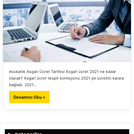
Avukatlık Asgari Ücret Tarifesi Asgari ücret 2021 ne kadar
olacak? Asgari ücret tespit komisyonu 2021 yılı ücretini karara
bağladı. 2021…
Devamını Oku »