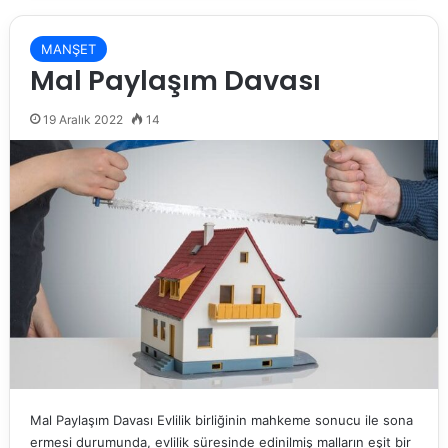
MANŞET
Mal Paylaşım Davası
19 Aralık 2022
14
Mal Paylaşım Davası Evlilik birliğinin mahkeme sonucu ile sona
ermesi durumunda, evlilik süresinde edinilmiş malların eşit bir