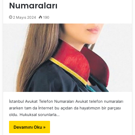
Numaraları
2 Mayıs 2024
190
İstanbul Avukat Telefon Numaraları Avukat telefon numaraları
ararken tam da İnternet bu açıdan da hayatımızın bir parçası
oldu. Hukuksal sorunlarla…
Devamını Oku »