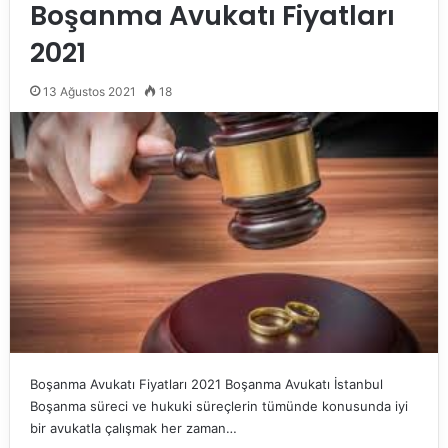
Boşanma Avukatı Fiyatları
2021
13 Ağustos 2021
18
Boşanma Avukatı Fiyatları 2021 Boşanma Avukatı İstanbul
Boşanma süreci ve hukuki süreçlerin tümünde konusunda iyi
bir avukatla çalışmak her zaman…