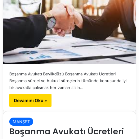
Boşanma Avukatı Beylikdüzü Boşanma Avukatı Ücretleri
Boşanma süreci ve hukuki süreçlerin tümünde konusunda iyi
bir avukatla çalışmak her zaman sizin…
Devamını Oku »
MANŞET
Boşanma Avukatı Ücretleri