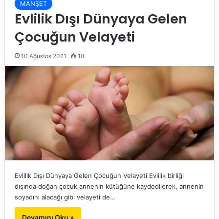
MANŞET
Evlilik Dışı Dünyaya Gelen
Çocuğun Velayeti
10 Ağustos 2021
18
Evlilik Dışı Dünyaya Gelen Çocuğun Velayeti Evlilik birliği
dışında doğan çocuk annenin kütüğüne kaydedilerek, annenin
soyadını alacağı gibi velayeti de…
Devamını Oku »