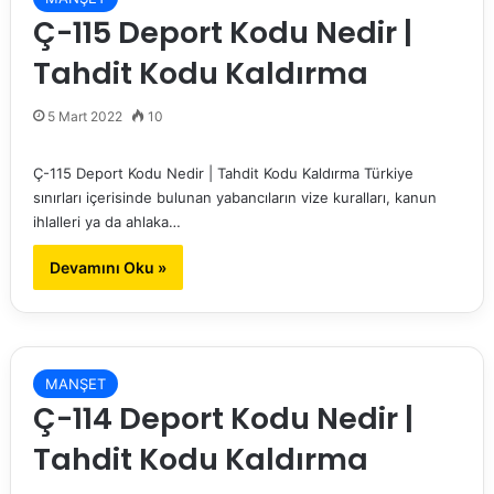
Ç-115 Deport Kodu Nedir |
Tahdit Kodu Kaldırma
5 Mart 2022
10
Ç-115 Deport Kodu Nedir | Tahdit Kodu Kaldırma Türkiye
sınırları içerisinde bulunan yabancıların vize kuralları, kanun
ihlalleri ya da ahlaka…
Devamını Oku »
MANŞET
Ç-114 Deport Kodu Nedir |
Tahdit Kodu Kaldırma