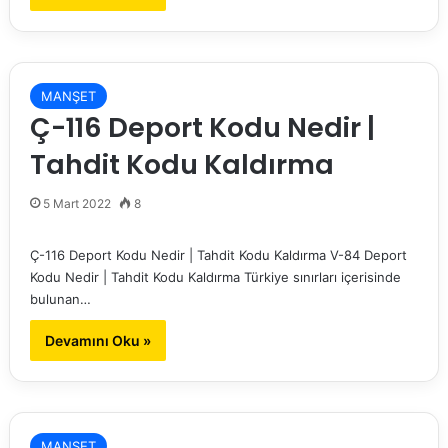
MANŞET
Ç-116 Deport Kodu Nedir |
Tahdit Kodu Kaldırma
5 Mart 2022
8
Ç-116 Deport Kodu Nedir | Tahdit Kodu Kaldırma V-84 Deport
Kodu Nedir | Tahdit Kodu Kaldırma Türkiye sınırları içerisinde
bulunan…
Devamını Oku »
MANŞET