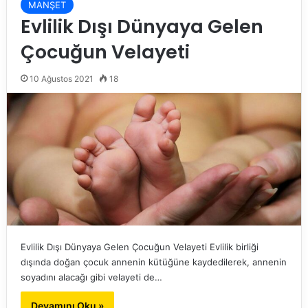
MANŞET
Evlilik Dışı Dünyaya Gelen
Çocuğun Velayeti
10 Ağustos 2021
18
Evlilik Dışı Dünyaya Gelen Çocuğun Velayeti Evlilik birliği
dışında doğan çocuk annenin kütüğüne kaydedilerek, annenin
soyadını alacağı gibi velayeti de…
Devamını Oku »