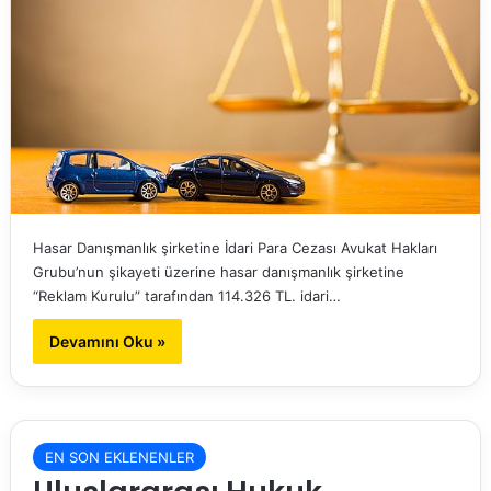
Hasar Danışmanlık şirketine İdari Para Cezası Avukat Hakları
Grubu’nun şikayeti üzerine hasar danışmanlık şirketine
“Reklam Kurulu” tarafından 114.326 TL. idari…
Devamını Oku »
EN SON EKLENENLER