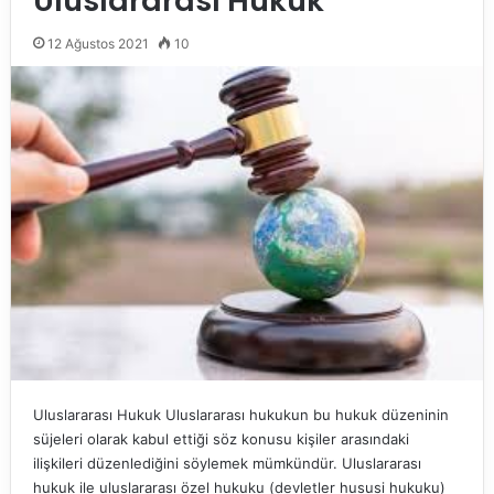
Uluslararası Hukuk
12 Ağustos 2021
10
Uluslararası Hukuk Uluslararası hukukun bu hukuk düzeninin
süjeleri olarak kabul ettiği söz konusu kişiler arasındaki
ilişkileri düzenlediğini söylemek mümkündür. Uluslararası
hukuk ile uluslararası özel hukuku (devletler hususi hukuku)