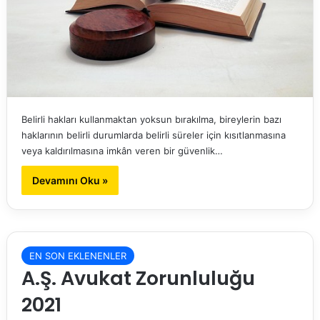
Belirli hakları kullanmaktan yoksun bırakılma, bireylerin bazı
haklarının belirli durumlarda belirli süreler için kısıtlanmasına
veya kaldırılmasına imkân veren bir güvenlik…
Devamını Oku »
EN SON EKLENENLER
A.Ş. Avukat Zorunluluğu
2021