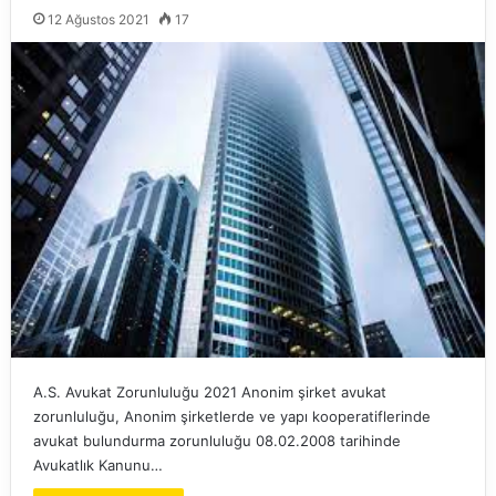
12 Ağustos 2021
17
A.S. Avukat Zorunluluğu 2021 Anonim şirket avukat
zorunluluğu, Anonim şirketlerde ve yapı kooperatiflerinde
avukat bulundurma zorunluluğu 08.02.2008 tarihinde
Avukatlık Kanunu…