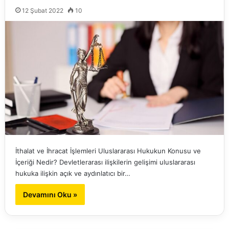
12 Şubat 2022
10
İthalat ve İhracat İşlemleri Uluslararası Hukukun Konusu ve
İçeriği Nedir? Devletlerarası ilişkilerin gelişimi uluslararası
hukuka ilişkin açık ve aydınlatıcı bir…
Devamını Oku »