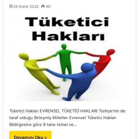
26 Aralık 2022
46
Tüketici Hakları EVRENSEL TÜKETİCİ HAKLARI Türkiye’nin de
taraf olduğu Birleşmiş Milletler Evrensel Tüketici Hakları
Bildirgesine göre 9 tane temel ve…
Devamını Oku »