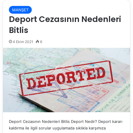
MANŞET
Deport Cezasının Nedenleri
Bitlis
4 Ekim 2021
6
Deport Cezasının Nedenleri Bitlis Deport Nedir? Deport kararı
kaldırma ile ilgili sorular uygulamada sıklıkla karşımıza