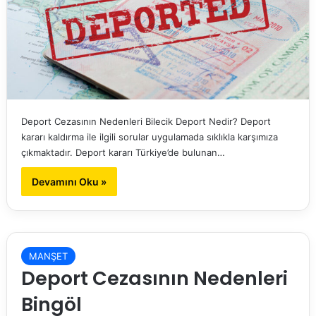
Deport Cezasının Nedenleri Bilecik Deport Nedir? Deport
kararı kaldırma ile ilgili sorular uygulamada sıklıkla karşımıza
çıkmaktadır. Deport kararı Türkiye’de bulunan…
Devamını Oku »
MANŞET
Deport Cezasının Nedenleri
Bingöl