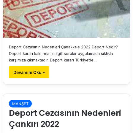
Deport Cezasının Nedenleri Çanakkale 2022 Deport Nedir?
Deport kararı kaldırma ile ilgili sorular uygulamada sıklıkla
karşımıza çıkmaktadır. Deport kararı Türkiye’de…
Devamını Oku »
MANŞET
Deport Cezasının Nedenleri
Çankırı 2022