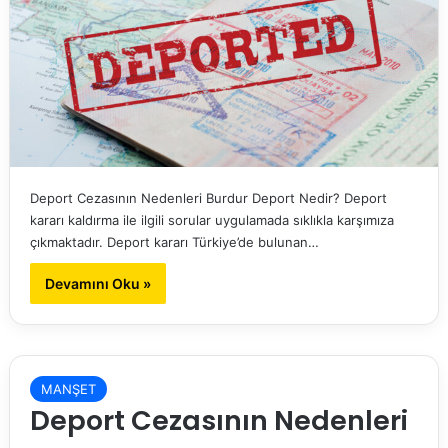
Deport Cezasının Nedenleri Burdur Deport Nedir? Deport
kararı kaldırma ile ilgili sorular uygulamada sıklıkla karşımıza
çıkmaktadır. Deport kararı Türkiye’de bulunan…
Devamını Oku »
MANŞET
Deport Cezasının Nedenleri