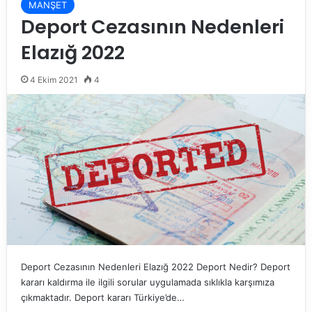
MANŞET
Deport Cezasının Nedenleri
Elazığ 2022
4 Ekim 2021
4
Deport Cezasının Nedenleri Elazığ 2022 Deport Nedir? Deport
kararı kaldırma ile ilgili sorular uygulamada sıklıkla karşımıza
çıkmaktadır. Deport kararı Türkiye’de…