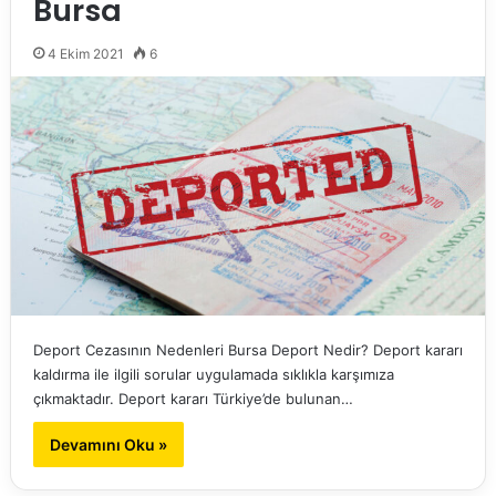
Bursa
4 Ekim 2021
6
Deport Cezasının Nedenleri Bursa Deport Nedir? Deport kararı
kaldırma ile ilgili sorular uygulamada sıklıkla karşımıza
çıkmaktadır. Deport kararı Türkiye’de bulunan…
Devamını Oku »