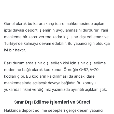
Genel olarak bu karara karşı idare mahkemesinde açılan
iptal davası deport işleminin uygulanmasını durdurur. Yani
mahkeme bir karar verene kadar kişi sınır dışı edilemez ve
Türkiye’de kalmaya devam edebilir. Bu yabancı için oldukça
iyi bir haktır.
Bazı durumlarda sınır dışı edilen kişi için sınır dışı edilme
nedenine bağlı olarak kod konur. Örneğin G-87, V-70
kodları gibi. Bu kodların kaldırılması da ancak idare
mahkemesinde açılacak davaya bağlıdır. Bu konuyu
yukarıda linkini verdiğimiz yazımızda ayrıntılı açıklamıştık.
Sınır Dışı Edilme İşlemleri ve Süreci
Hakkında deport edilme sebepleri gerçekleşen yabancı