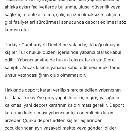
ahlaka aykırı faaliyetlerde bulunma, ulusal güvenlik veya
sağlık için tehlikeli olma, çalışma izni olmaksızın çalışma
gibi faaliyetleri sürdürmesi sonucunda deport edilmesi söz
konusu olur.
Türkiye Cumhuriyeti Devletine vatandaşlık bağı olmayan
kişiler Türk hukuk düzeni içerisinde yabancı olarak kabul
edilir. Yabancılar yine de hukuki olarak farklı statülere
sahiptir. Ancak kişinin yabancı kabul edilmesindeki temel
unsur vatandaşlığının olup olmamasıdır.
Hakkında deport kararı verilip sınırdışı edilen yabancının
bir daha Türkiye’ye giriş yapabilmesi için giriş yasağının
kalkması yani deport kararının kaldırılması gerekir. Deport
kararının kaldırılması yabancılar için önemli bir durum
arzeder. Çünkü deport edilen kişiler eşlerinden
çocuklarından ayrı yaşayabilmekte veya gönderildikleri