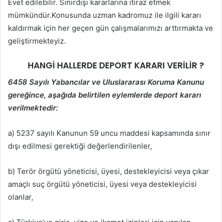
Evet edilebilir. Sınırdışı kararlarına itiraz etmek
mümkündür.Konusunda uzman kadromuz ile ilgili kararı
kaldırmak için her geçen gün çalışmalarımızı arttırmakta ve
geliştirmekteyiz.
HANGİ HALLERDE DEPORT KARARI VERİLİR ?
6458 Sayılı Yabancılar ve Uluslararası Koruma Kanunu
gereğince, aşağıda belirtilen eylemlerde deport kararı
verilmektedir:
a) 5237 sayılı Kanunun 59 uncu maddesi kapsamında sınır
dışı edilmesi gerektiği değerlendirilenler,
b) Terör örgütü yöneticisi, üyesi, destekleyicisi veya çıkar
amaçlı suç örgütü yöneticisi, üyesi veya destekleyicisi
olanlar,