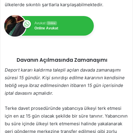
ülkelerde sıkıntılı şartlarla karşılaşabilmektedir.
Avukat
Online
Online Avukat
Davanın Açılmasında Zamanaşımı
Deport kararı kaldırma talepli açılan davada zamanaşımı
süresi 15 gündür. Kişi sınırdışı edilme kararının kendisine
tebliğ veya ibraz edilmesinden itibaren 15 gün içerisinde
iptal davasını açmalıdır.
Terke davet prosedüründe yabancıya ülkeyi terk etmesi
için en az 15 gün olacak şekilde bir süre tanınır. Yabancının
bu süre içinde ülkeyi terk etmemesi halinde yakalanarak
geri gönderme merkezine transfer edilmesi gibi zorlu