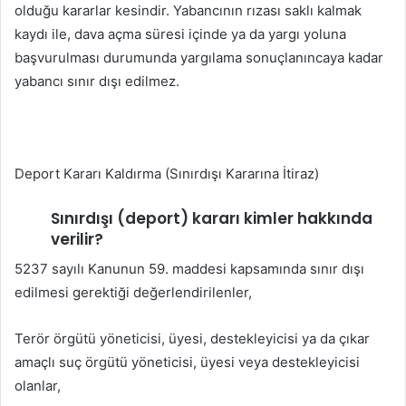
olduğu kararlar kesindir. Yabancının rızası saklı kalmak
kaydı ile, dava açma süresi içinde ya da yargı yoluna
başvurulması durumunda yargılama sonuçlanıncaya kadar
yabancı sınır dışı edilmez.
Deport Kararı Kaldırma (Sınırdışı Kararına İtiraz)
Sınırdışı (deport) kararı kimler hakkında
verilir?
5237 sayılı Kanunun 59. maddesi kapsamında sınır dışı
edilmesi gerektiği değerlendirilenler,
Terör örgütü yöneticisi, üyesi, destekleyicisi ya da çıkar
amaçlı suç örgütü yöneticisi, üyesi veya destekleyicisi
olanlar,