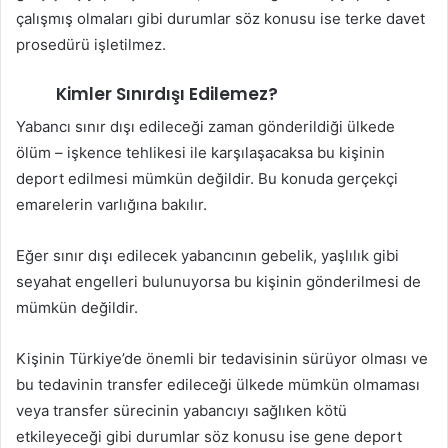
çalışmış olmaları gibi durumlar söz konusu ise terke davet
prosedürü işletilmez.
Kimler Sınırdışı Edilemez?
Yabancı sınır dışı edileceği zaman gönderildiği ülkede
ölüm – işkence tehlikesi ile karşılaşacaksa bu kişinin
deport edilmesi mümkün değildir. Bu konuda gerçekçi
emarelerin varlığına bakılır.
Eğer sınır dışı edilecek yabancının gebelik, yaşlılık gibi
seyahat engelleri bulunuyorsa bu kişinin gönderilmesi de
mümkün değildir.
Kişinin Türkiye’de önemli bir tedavisinin sürüyor olması ve
bu tedavinin transfer edileceği ülkede mümkün olmaması
veya transfer sürecinin yabancıyı sağlıken kötü
etkileyeceği gibi durumlar söz konusu ise gene deport