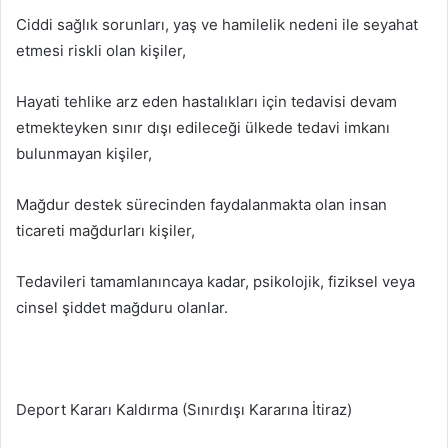
Ciddi sağlık sorunları, yaş ve hamilelik nedeni ile seyahat
etmesi riskli olan kişiler,
Hayati tehlike arz eden hastalıkları için tedavisi devam
etmekteyken sınır dışı edileceği ülkede tedavi imkanı
bulunmayan kişiler,
Mağdur destek sürecinden faydalanmakta olan insan
ticareti mağdurları kişiler,
Tedavileri tamamlanıncaya kadar, psikolojik, fiziksel veya
cinsel şiddet mağduru olanlar.
Deport Kararı Kaldırma (Sınırdışı Kararına İtiraz)