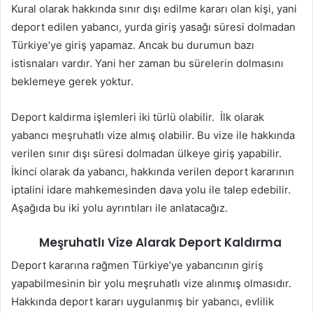
Kural olarak hakkında sınır dışı edilme kararı olan kişi, yani
deport edilen yabancı, yurda giriş yasağı süresi dolmadan
Türkiye’ye giriş yapamaz. Ancak bu durumun bazı
istisnaları vardır. Yani her zaman bu sürelerin dolmasını
beklemeye gerek yoktur.
Deport kaldırma işlemleri iki türlü olabilir. İlk olarak
yabancı meşruhatlı vize almış olabilir. Bu vize ile hakkında
verilen sınır dışı süresi dolmadan ülkeye giriş yapabilir.
İkinci olarak da yabancı, hakkında verilen deport kararının
iptalini idare mahkemesinden dava yolu ile talep edebilir.
Aşağıda bu iki yolu ayrıntıları ile anlatacağız.
Meşruhatlı Vize Alarak Deport Kaldırma
Deport kararına rağmen Türkiye’ye yabancının giriş
yapabilmesinin bir yolu meşruhatlı vize alınmış olmasıdır.
Hakkında deport kararı uygulanmış bir yabancı, evlilik