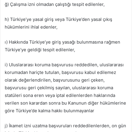
ğ) Çalışma izni olmadan çalıştığı tespit edilenler,
h) Türkiye’ye yasal giriş veya Türkiye’den yasal çıkış
hükümlerini ihlal edenler,
ı) Hakkında Türkiye’ye giriş yasağı bulunmasına rağmen
Türkiye’ye geldiği tespit edilenler,
i) Uluslararası koruma başvurusu reddedilen, uluslararası
korumadan hariçte tutulan, başvurusu kabul edilemez
olarak değerlendirilen, başvurusunu geri çeken,
başvurusu geri çekilmiş sayılan, uluslararası koruma
statüleri sona eren veya iptal edilenlerden haklarında
verilen son karardan sonra bu Kanunun diğer hükümlerine
göre Türkiye’de kalma hakkı bulunmayanlar
j) İkamet izni uzatma başvuruları reddedilenlerden, on gün