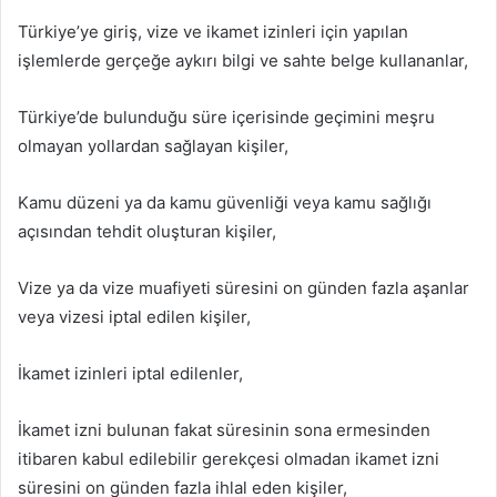
Türkiye’ye giriş, vize ve ikamet izinleri için yapılan
işlemlerde gerçeğe aykırı bilgi ve sahte belge kullananlar,
Türkiye’de bulunduğu süre içerisinde geçimini meşru
olmayan yollardan sağlayan kişiler,
Kamu düzeni ya da kamu güvenliği veya kamu sağlığı
açısından tehdit oluşturan kişiler,
Vize ya da vize muafiyeti süresini on günden fazla aşanlar
veya vizesi iptal edilen kişiler,
İkamet izinleri iptal edilenler,
İkamet izni bulunan fakat süresinin sona ermesinden
itibaren kabul edilebilir gerekçesi olmadan ikamet izni
süresini on günden fazla ihlal eden kişiler,