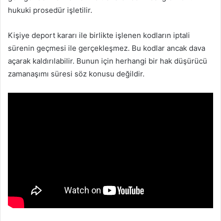
hukuki prosedür işletilir.
Kişiye deport kararı ile birlikte işlenen kodların iptali
sürenin geçmesi ile gerçekleşmez. Bu kodlar ancak dava
açarak kaldırılabilir. Bunun için herhangi bir hak düşürücü
zamanaşımı süresi söz konusu değildir.