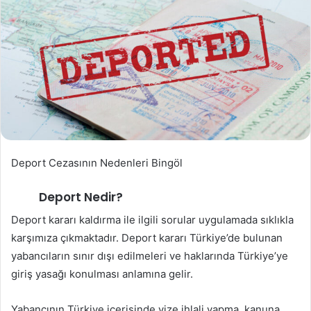
Deport Cezasının Nedenleri Bingöl
Deport Nedir?
Deport kararı kaldırma ile ilgili sorular uygulamada sıklıkla
karşımıza çıkmaktadır. Deport kararı Türkiye’de bulunan
yabancıların sınır dışı edilmeleri ve haklarında Türkiye’ye
giriş yasağı konulması anlamına gelir.
Yabancının Türkiye içerisinde vize ihlali yapma, kanuna,