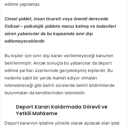
edilme yapılamaz.
Cinsel şiddet, insan ticareti veya önemli derecede
fiziksel – psikolojik şiddete maruz kalmış ve tedavileri
süren yabancılar da bu kapsamda sınır dışı
edilemeyeceklerdir.
Bu kişiler için sınır dışı kararı verilemeyeceği kanunen
belirlenmiştir. Ancak sonuçta bu yabancılar da deport
edilme şartları üzerlerinde gerçekleşmiş kişilerdir. Bu
nedenle sabit bir yerde ikamet ediyor olmaları
istenebileceği gibi belirli sürelerde belirli bildirimlerde
bulunmaları da kendilerinden istenebilir.
Deport Kararı Kaldırmada Görevli ve
Yetkili Mahkeme
Deport kararının iptaline yönelik olarak açılacak olan iptal