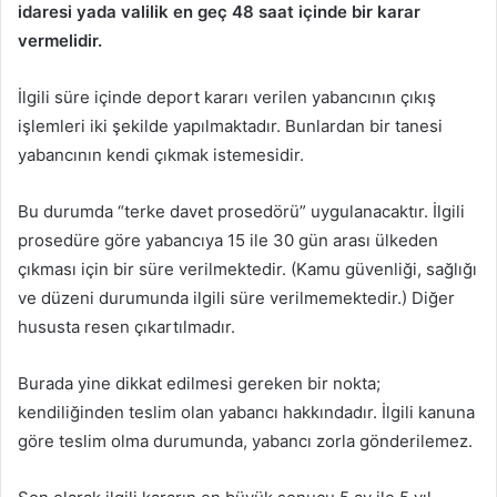
idaresi yada valilik en geç 48 saat içinde bir karar
vermelidir.
İlgili süre içinde deport kararı verilen yabancının çıkış
işlemleri iki şekilde yapılmaktadır. Bunlardan bir tanesi
yabancının kendi çıkmak istemesidir.
Bu durumda “terke davet prosedörü” uygulanacaktır. İlgili
prosedüre göre yabancıya 15 ile 30 gün arası ülkeden
çıkması için bir süre verilmektedir. (Kamu güvenliği, sağlığı
ve düzeni durumunda ilgili süre verilmemektedir.) Diğer
hususta resen çıkartılmadır.
Burada yine dikkat edilmesi gereken bir nokta;
kendiliğinden teslim olan yabancı hakkındadır. İlgili kanuna
göre teslim olma durumunda, yabancı zorla gönderilemez.