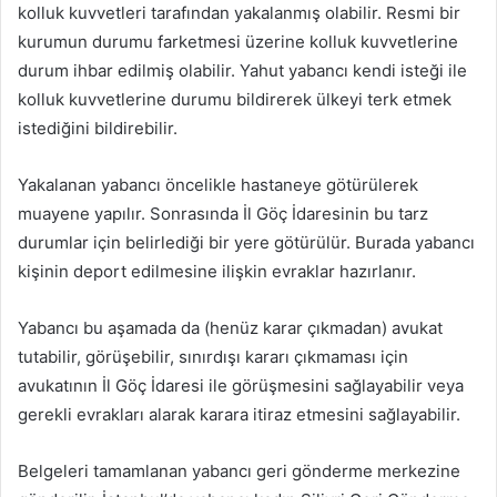
kolluk kuvvetleri tarafından yakalanmış olabilir. Resmi bir
kurumun durumu farketmesi üzerine kolluk kuvvetlerine
durum ihbar edilmiş olabilir. Yahut yabancı kendi isteği ile
kolluk kuvvetlerine durumu bildirerek ülkeyi terk etmek
istediğini bildirebilir.
Yakalanan yabancı öncelikle hastaneye götürülerek
muayene yapılır. Sonrasında İl Göç İdaresinin bu tarz
durumlar için belirlediği bir yere götürülür. Burada yabancı
kişinin deport edilmesine ilişkin evraklar hazırlanır.
Yabancı bu aşamada da (henüz karar çıkmadan) avukat
tutabilir, görüşebilir, sınırdışı kararı çıkmaması için
avukatının İl Göç İdaresi ile görüşmesini sağlayabilir veya
gerekli evrakları alarak karara itiraz etmesini sağlayabilir.
Belgeleri tamamlanan yabancı geri gönderme merkezine