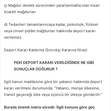
ç) Mağdur destek sürecinden yararlanmakta olan insan
ticareti mağdurları
d) Tedavileri tamamlanıncaya kadar, psikolojik, fiziksel
veya cinsel şiddet mağdurları hakkında deport kararı
verilemez.
Deport Kararı Kaldırma (Sınırdışı Kararına İtiraz)
PEKİ DEPORT KARARI VERİLDİĞİNDE NE GİBİ
SONUÇLAR DOĞURUR ?
İlgili kanun maddesine göre bir yabancı hakkında deport
kararı verilmesi durumunda; “Yabancı, menşe ülkesine,
transit geçeceği ülke veya üçüncü bir ülkeye gönderilir.”
Burada önemli nokta süredir. İlgili kanuna göre göç