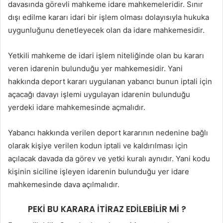
davasında görevli mahkeme idare mahkemeleridir. Sınır
dışı edilme kararı idari bir işlem olması dolayısıyla hukuka
uygunluğunu denetleyecek olan da idare mahkemesidir.
Yetkili mahkeme de idari işlem niteliğinde olan bu kararı
veren idarenin bulunduğu yer mahkemesidir. Yani
hakkında deport kararı uygulanan yabancı bunun iptali için
açacağı davayı işlemi uygulayan idarenin bulunduğu
yerdeki idare mahkemesinde açmalıdır.
Yabancı hakkında verilen deport kararının nedenine bağlı
olarak kişiye verilen kodun iptali ve kaldırılması için
açılacak davada da görev ve yetki kuralı aynıdır. Yani kodu
kişinin siciline işleyen idarenin bulunduğu yer idare
mahkemesinde dava açılmalıdır.
PEKİ BU KARARA İTİRAZ EDİLEBİLİR Mİ ?