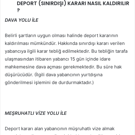
DEPORT (SINIRDIŞI) KARARI NASIL KALDIRILIR
?
DAVA YOLU İLE
Belirli şartların uygun olması halinde deport kararının
kaldırılması mümkündür. Hakkında sınırdışı kararı verilen
yabancıya ilgili karar tebliğ edilmektedir. Bu tebliğin tarafa
ulaşmasından itibaren yabancı 15 gün içinde idare
mahkemesine dava açması gerekmektedir. Bu süre hak
düşürücüdür. (İlgili dava yabancının yurtdışına
gönderilmesi işlemini de durdurmaktadır.)
MEŞRUHATLI VİZE YOLU İLE
Deport kararı alan yabancının müşruhatlı vize almak