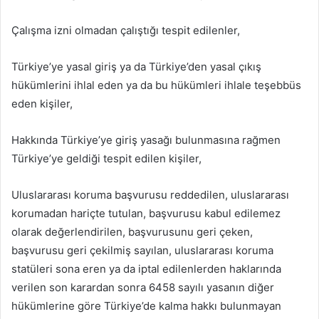
Çalışma izni olmadan çalıştığı tespit edilenler,
Türkiye’ye yasal giriş ya da Türkiye’den yasal çıkış
hükümlerini ihlal eden ya da bu hükümleri ihlale teşebbüs
eden kişiler,
Hakkında Türkiye’ye giriş yasağı bulunmasına rağmen
Türkiye’ye geldiği tespit edilen kişiler,
Uluslararası koruma başvurusu reddedilen, uluslararası
korumadan hariçte tutulan, başvurusu kabul edilemez
olarak değerlendirilen, başvurusunu geri çeken,
başvurusu geri çekilmiş sayılan, uluslararası koruma
statüleri sona eren ya da iptal edilenlerden haklarında
verilen son karardan sonra 6458 sayılı yasanın diğer
hükümlerine göre Türkiye’de kalma hakkı bulunmayan