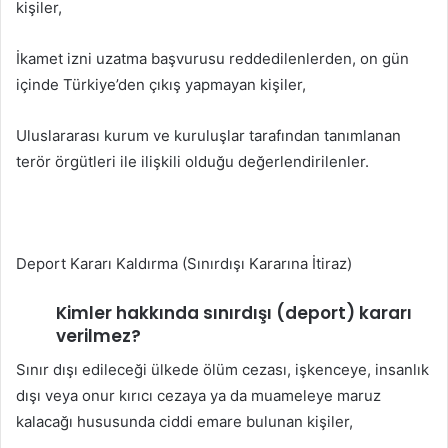
kişiler,
İkamet izni uzatma başvurusu reddedilenlerden, on gün
içinde Türkiye’den çıkış yapmayan kişiler,
Uluslararası kurum ve kuruluşlar tarafından tanımlanan
terör örgütleri ile ilişkili olduğu değerlendirilenler.
Deport Kararı Kaldırma (Sınırdışı Kararına İtiraz)
Kimler hakkında sınırdışı (deport) kararı
verilmez?
Sınır dışı edileceği ülkede ölüm cezası, işkenceye, insanlık
dışı veya onur kırıcı cezaya ya da muameleye maruz
kalacağı hususunda ciddi emare bulunan kişiler,