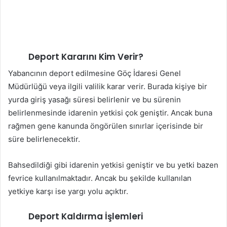
Deport Kararını Kim Verir?
Yabancının deport edilmesine Göç İdaresi Genel
Müdürlüğü veya ilgili valilik karar verir. Burada kişiye bir
yurda giriş yasağı süresi belirlenir ve bu sürenin
belirlenmesinde idarenin yetkisi çok geniştir. Ancak buna
rağmen gene kanunda öngörülen sınırlar içerisinde bir
süre belirlenecektir.
Bahsedildiği gibi idarenin yetkisi geniştir ve bu yetki bazen
fevrice kullanılmaktadır. Ancak bu şekilde kullanılan
yetkiye karşı ise yargı yolu açıktır.
Deport Kaldırma İşlemleri