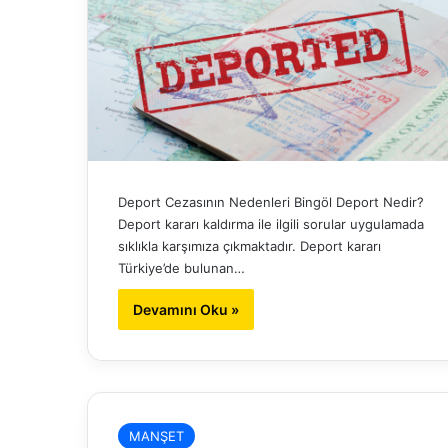
Deport Cezasının Nedenleri Bingöl Deport Nedir?
Deport kararı kaldırma ile ilgili sorular uygulamada
sıklıkla karşımıza çıkmaktadır. Deport kararı
Türkiye’de bulunan…
Devamını Oku »
MANŞET