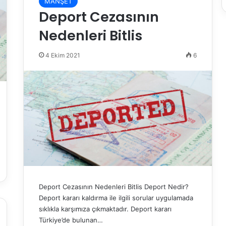
MANŞET
Deport Cezasının
Nedenleri Bitlis
4 Ekim 2021
6
Deport Cezasının Nedenleri Bitlis Deport Nedir?
Deport kararı kaldırma ile ilgili sorular uygulamada
sıklıkla karşımıza çıkmaktadır. Deport kararı
Türkiye’de bulunan…