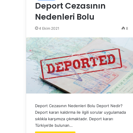
Deport Cezasının
Nedenleri Bolu
4 Ekim 2021
8
Deport Cezasının Nedenleri Bolu Deport Nedir?
Deport kararı kaldırma ile ilgili sorular uygulamada
sıklıkla karşımıza çıkmaktadır. Deport kararı
Türkiye’de bulunan…