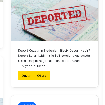
Deport Cezasının Nedenleri Bilecik Deport Nedir?
Deport kararı kaldırma ile ilgili sorular uygulamada
sıklıkla karşımıza çıkmaktadır. Deport kararı
Türkiye’de bulunan…
Devamını Oku »