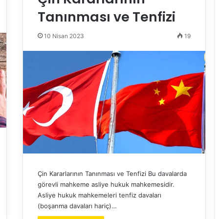
Tanınması ve Tenfizi
10 Nisan 2023
19
Çin Kararlarının Tanınması ve Tenfizi Bu davalarda
görevli mahkeme asliye hukuk mahkemesidir.
Asliye hukuk mahkemeleri tenfiz davaları
(boşanma davaları hariç)…