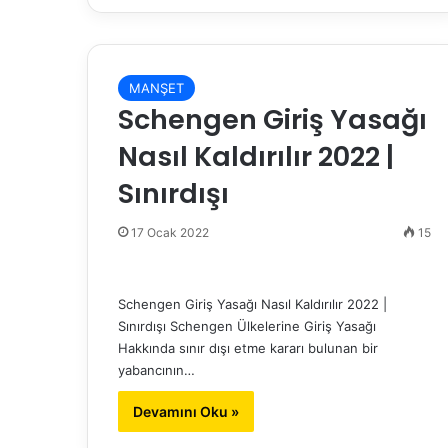
MANŞET
Schengen Giriş Yasağı
Nasıl Kaldırılır 2022 |
Sınırdışı
17 Ocak 2022
15
Schengen Giriş Yasağı Nasıl Kaldırılır 2022 |
Sınırdışı Schengen Ülkelerine Giriş Yasağı
Hakkında sınır dışı etme kararı bulunan bir
yabancının…
Devamını Oku »