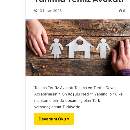
10 Nisan 2023
9
Tanıma Tenfiz Avukatı Tanıma ve Tenfiz Davası
Açılabilmesinin Ön Koşulu Nedir? Yabancı bir ülke
mahkemelerinde boşanmış olan Türk
vatandaşlarının Türkiye’de…
Devamını Oku »