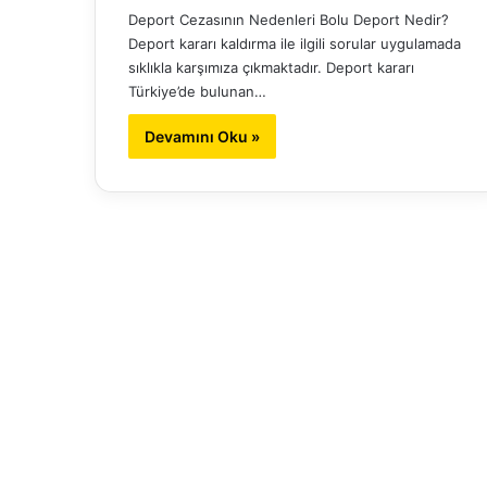
Deport Cezasının Nedenleri Bolu Deport Nedir?
Deport kararı kaldırma ile ilgili sorular uygulamada
sıklıkla karşımıza çıkmaktadır. Deport kararı
Türkiye’de bulunan…
Devamını Oku »