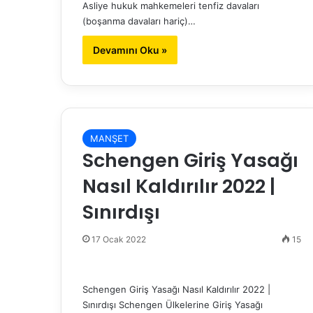
Asliye hukuk mahkemeleri tenfiz davaları
(boşanma davaları hariç)…
Devamını Oku »
MANŞET
Schengen Giriş Yasağı
Nasıl Kaldırılır 2022 |
Sınırdışı
17 Ocak 2022
15
Schengen Giriş Yasağı Nasıl Kaldırılır 2022 |
Sınırdışı Schengen Ülkelerine Giriş Yasağı