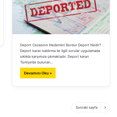
Deport Cezasının Nedenleri Burdur Deport Nedir?
Deport kararı kaldırma ile ilgili sorular uygulamada
sıklıkla karşımıza çıkmaktadır. Deport kararı
Türkiye’de bulunan…
Devamını Oku »
Sonraki sayfa