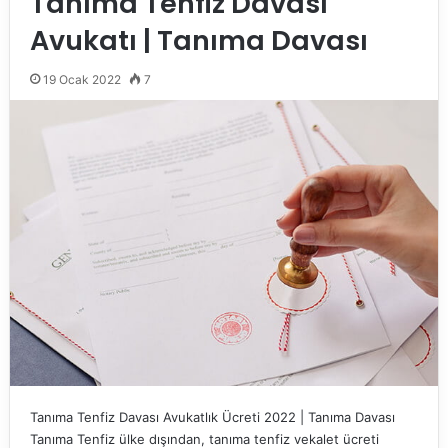
Tanıma Tenfiz Davası
Avukatı | Tanıma Davası
19 Ocak 2022
7
Tanıma Tenfiz Davası Avukatlık Ücreti 2022 | Tanıma Davası
Tanıma Tenfiz ülke dışından, tanıma tenfiz vekalet ücreti