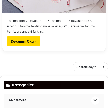
Tanıma Tenfiz Davası Nedir? Tanıma tenfiz davası nedir?,
istanbul tanıma tenfiz davası nasıl açılır? ,Tanıma ve tanıma
tenfiz arasındaki farklar…
Devamını Oku »
Sonraki sayfa
Kategoriler
ANASAYFA
105