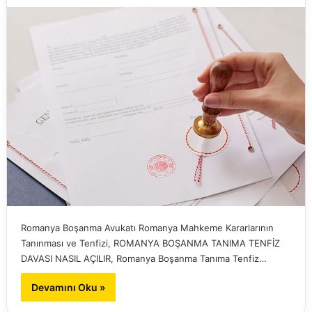
Romanya Boşanma Avukatı Romanya Mahkeme Kararlarının
Tanınması ve Tenfizi, ROMANYA BOŞANMA TANIMA TENFİZ
DAVASI NASIL AÇILIR, Romanya Boşanma Tanıma Tenfiz…
Devamını Oku »