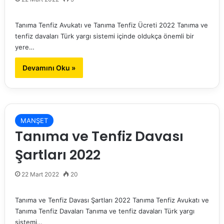
Tanıma Tenfiz Avukatı ve Tanıma Tenfiz Ücreti 2022 Tanıma ve
tenfiz davaları Türk yargı sistemi içinde oldukça önemli bir
yere…
Devamını Oku »
MANŞET
Tanıma ve Tenfiz Davası
Şartları 2022
22 Mart 2022
20
Tanıma ve Tenfiz Davası Şartları 2022 Tanıma Tenfiz Avukatı ve
Tanıma Tenfiz Davaları Tanıma ve tenfiz davaları Türk yargı
sistemi…