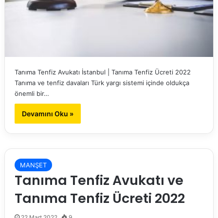
Tanıma Tenfiz Avukatı İstanbul | Tanıma Tenfiz Ücreti 2022
Tanıma ve tenfiz davaları Türk yargı sistemi içinde oldukça
önemli bir…
Devamını Oku »
MANŞET
Tanıma Tenfiz Avukatı ve
Tanıma Tenfiz Ücreti 2022
22 Mart 2022
9