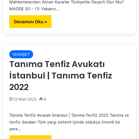
Mahkemelerden Alınan Kararlar Türkiye’de Geçerli Olur Mu?
MADDE 50 – (1) Yabancı…
Devamını Oku »
MANŞET
Tanıma Tenfiz Avukatı
İstanbul | Tanıma Tenfiz
2022
22 Mart 2022
8
Tanıma Tenfiz Avukatı İstanbul | Tanıma Tenfiz 2022 Tanıma ve
tenfiz davaları Türk yargı sistemi içinde oldukça önemli bir
yere…