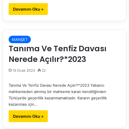
Devamını Oku »
MANŞET
Tanıma Ve Tenfiz Davası
Nerede Açılır?*2023
19 Ocak 2023
22
Tanıma Ve Tenfiz Davası Nerede Açılır?*2023 Yabancı
mahkemeden alınmış bir mahkeme kararı kendiliğinden
Türkiye’de geçerlilik kazanmamaktadır. Kararın geçerlilik
kazanması için…
Devamını Oku »