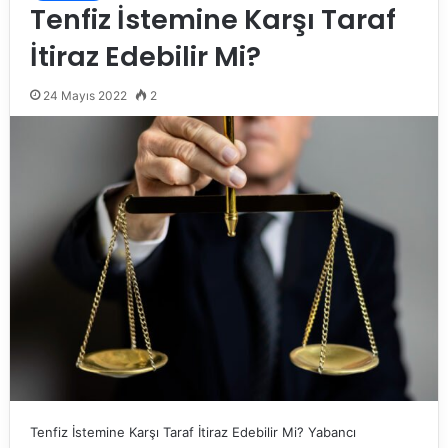
Tenfiz İstemine Karşı Taraf
İtiraz Edebilir Mi?
24 Mayıs 2022
2
Tenfiz İstemine Karşı Taraf İtiraz Edebilir Mi? Yabancı