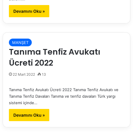
Devamını Oku »
MANŞET
Tanıma Tenfiz Avukatı
Ücreti 2022
22 Mart 2022
13
Tanıma Tenfiz Avukatı Ücreti 2022 Tanıma Tenfiz Avukatı ve
Tanıma Tenfiz Davaları Tanıma ve tenfiz davaları Türk yargı
sistemi içinde…
Devamını Oku »