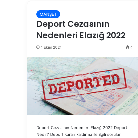
MANŞET
Deport Cezasının
Nedenleri Elazığ 2022
4 Ekim 2021
4
Deport Cezasının Nedenleri Elazığ 2022 Deport
Nedir? Deport kararı kaldırma ile ilgili sorular