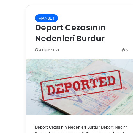
MANŞET
Deport Cezasının
Nedenleri Burdur
4 Ekim 2021
5
Deport Cezasının Nedenleri Burdur Deport Nedir?