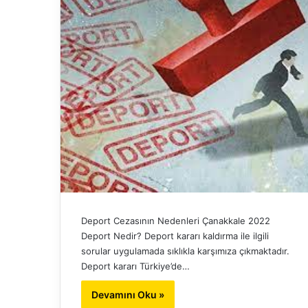
Deport Cezasının Nedenleri Çanakkale 2022
Deport Nedir? Deport kararı kaldırma ile ilgili
sorular uygulamada sıklıkla karşımıza çıkmaktadır.
Deport kararı Türkiye’de…
Devamını Oku »