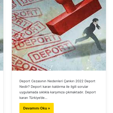
Deport Cezasının Nedenleri Çankırı 2022 Deport
Nedir? Deport kararı kaldırma ile ilgili sorular
uygulamada sıklıkla karşımıza çıkmaktadır. Deport
kararı Türkiye’de…
Devamını Oku »