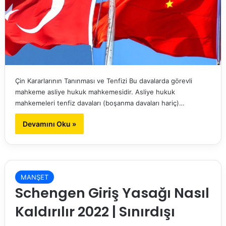
Çin Kararlarının Tanınması ve Tenfizi Bu davalarda görevli
mahkeme asliye hukuk mahkemesidir. Asliye hukuk
mahkemeleri tenfiz davaları (boşanma davaları hariç)…
Devamını Oku »
MANŞET
Schengen Giriş Yasağı Nasıl
Kaldırılır 2022 | Sınırdışı