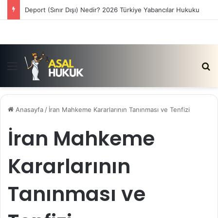
Deport (Sınır Dışı) Nedir? 2026 Türkiye Yabancılar Hukuku
Menü
Ar
Anasayfa
/
İran Mahkeme Kararlarının Tanınması ve Tenfizi
İran Mahkeme
Kararlarının
Tanınması ve