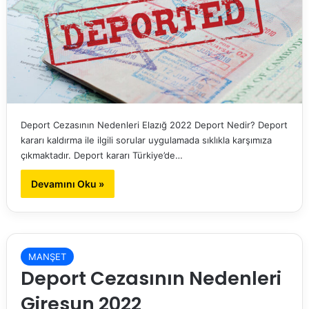
Deport Cezasının Nedenleri Elazığ 2022 Deport Nedir? Deport
kararı kaldırma ile ilgili sorular uygulamada sıklıkla karşımıza
çıkmaktadır. Deport kararı Türkiye’de…
Devamını Oku »
MANŞET
Deport Cezasının Nedenleri
Giresun 2022