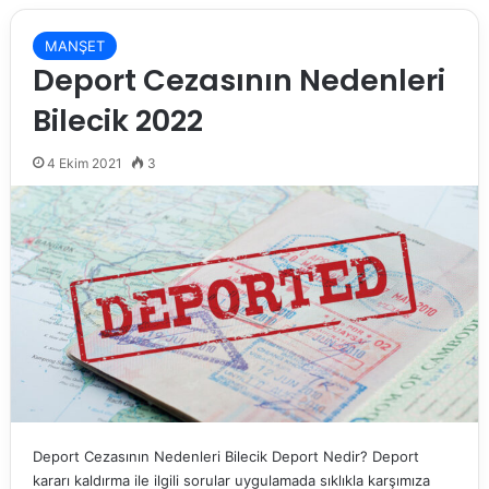
MANŞET
Deport Cezasının Nedenleri
Bilecik 2022
4 Ekim 2021
3
Deport Cezasının Nedenleri Bilecik Deport Nedir? Deport
kararı kaldırma ile ilgili sorular uygulamada sıklıkla karşımıza