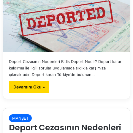
Deport Cezasının Nedenleri Bitlis Deport Nedir? Deport kararı
kaldırma ile ilgili sorular uygulamada sıklıkla karşımıza
çıkmaktadır. Deport kararı Türkiye’de bulunan…
Devamını Oku »
MANŞET
Deport Cezasının Nedenleri